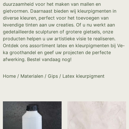
duurzaamheid voor het maken van mallen en
gietvormen. Daarnaast bieden wij kleurpigmenten in
diverse kleuren, perfect voor het toevoegen van
levendige tinten aan uw creaties. Of u nu werkt aan
gedetailleerde sculpturen of grotere gietsels, onze
producten helpen u uw artistieke visie te realiseren.
Ontdek ons assortiment latex en kleurpigmenten bij Ve-
ka groothandel en geef uw projecten de perfecte
afwerking. Bestel vandaag nog!
Home
/
Materialen
/
Gips
/ Latex kleurpigment