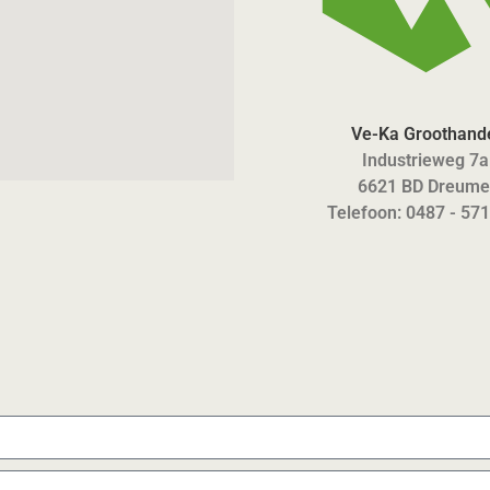
Ve-Ka Groothand
Industrieweg 7a
6621 BD Dreume
Telefoon: 0487 - 57