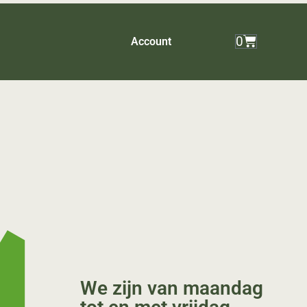
0
Account
We zijn van maandag