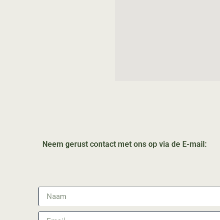
Neem gerust contact met ons op via de E-mail: