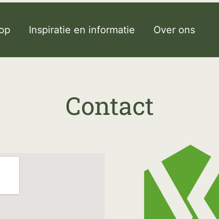
op
Inspiratie en informatie
Over ons
Contact