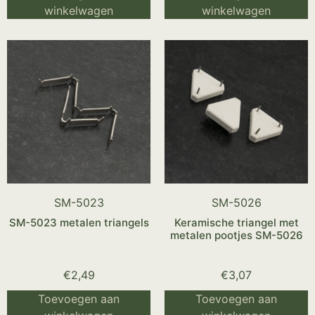
winkelwagen
winkelwagen
SM-5023
SM-5026
SM-5023 metalen triangels
Keramische triangel met
metalen pootjes SM-5026
€
2,49
€
3,07
Toevoegen aan
Toevoegen aan