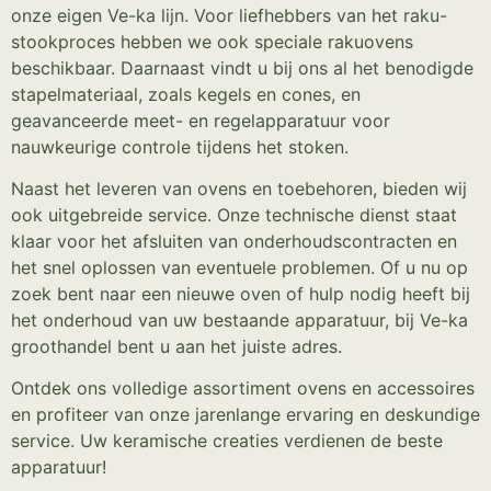
onze eigen Ve-ka lijn. Voor liefhebbers van het raku-
stookproces hebben we ook speciale rakuovens
beschikbaar. Daarnaast vindt u bij ons al het benodigde
stapelmateriaal, zoals kegels en cones, en
geavanceerde meet- en regelapparatuur voor
nauwkeurige controle tijdens het stoken.
Naast het leveren van ovens en toebehoren, bieden wij
ook uitgebreide service. Onze technische dienst staat
klaar voor het afsluiten van onderhoudscontracten en
het snel oplossen van eventuele problemen. Of u nu op
zoek bent naar een nieuwe oven of hulp nodig heeft bij
het onderhoud van uw bestaande apparatuur, bij Ve-ka
groothandel bent u aan het juiste adres.
Ontdek ons volledige assortiment ovens en accessoires
en profiteer van onze jarenlange ervaring en deskundige
service. Uw keramische creaties verdienen de beste
apparatuur!