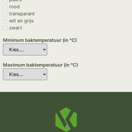
rood
transparant
wit en grijs
zwart
Minimum baktemperatuur (in °C)
Maximum baktemperatuur (in °C)