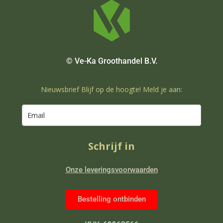
© Ve-Ka Groothandel B.V.
Nieuwsbrief Blijf op de hoogte! Meld je aan:
Schrijf in
Onze leveringsvoorwaarden
Bestelling ontbinden