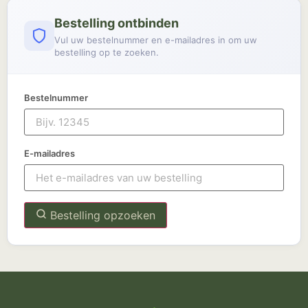
Bestelling ontbinden
Vul uw bestelnummer en e-mailadres in om uw
bestelling op te zoeken.
Bestelnummer
E-mailadres
Bestelling opzoeken