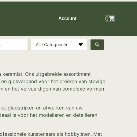
0
Account
Alle Categorieën
n keramist. Ons uitgebreide assortiment
 en gipsverband voor het creëren van stevige
pen en het vervaardigen van complexe vormen
het gladstrijken en afwerken van uw
eaal is voor het modelleren en detailleren
ofessionele kunstenaars als hobbyisten. Met