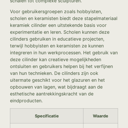
schalen tot complexe sculpturen.
Voor gebruikersgroepen zoals hobbyisten,
scholen en keramisten biedt deze stapelmateriaal
keramiek cilinder een uitstekende basis voor
experimentatie en leren. Scholen kunnen deze
cilinders gebruiken in educatieve projecten,
terwijl hobbyisten en keramisten ze kunnen
integreren in hun werkprocessen. Het gebruik van
deze cilinder kan creatieve mogelijkheden
ontsluiten en gebruikers helpen bij het verfijnen
van hun technieken. De cilinders zijn ook
uitermate geschikt voor het glazuren en het
opbouwen van lagen, wat bijdraagt aan de
esthetische aantrekkingskracht van de
eindproducten.
Specificatie
Waarde