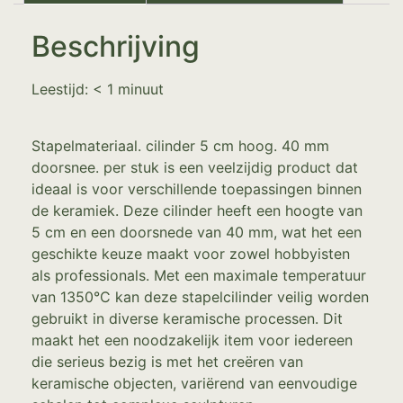
Beschrijving
Leestijd:
< 1
minuut
Stapelmateriaal. cilinder 5 cm hoog. 40 mm
doorsnee. per stuk is een veelzijdig product dat
ideaal is voor verschillende toepassingen binnen
de keramiek. Deze cilinder heeft een hoogte van
5 cm en een doorsnede van 40 mm, wat het een
geschikte keuze maakt voor zowel hobbyisten
als professionals. Met een maximale temperatuur
van 1350°C kan deze stapelcilinder veilig worden
gebruikt in diverse keramische processen. Dit
maakt het een noodzakelijk item voor iedereen
die serieus bezig is met het creëren van
keramische objecten, variërend van eenvoudige