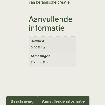
van keramische creatie.
Aanvullende
informatie
Gewicht
0,025 kg
Afmetingen
5 × 4 × 5 cm
Beschrijving
Aanvullende informatie