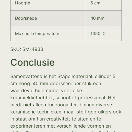
Hoogte
5 cm
Doorsnede
40 mm
Maximale temperatuur
1350°C
SKU: SM-4933
Conclusie
Samenvattend is het Stapelmateriaal. cilinder 5
cm hoog. 40 mm doorsnee. per stuk een
waardevol hulpmiddel voor elke
keramiekliefhebber, school of professional. Het
biedt niet alleen functionaliteit binnen diverse
keramische technieken, maar stelt gebruikers ook
in staat om hun creativiteit te uiten en te
experimenteren met verschillende vormen en