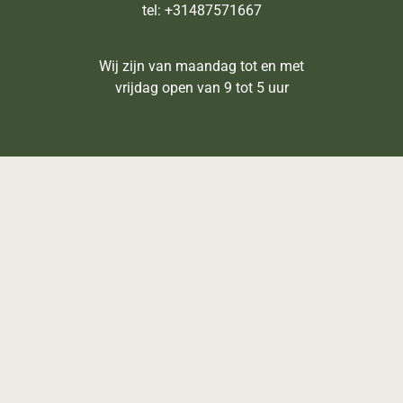
tel: +31487571667
Wij zijn van maandag tot en met
vrijdag open van 9 tot 5 uur