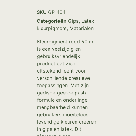
SKU
GP-404
Categorieën
Gips
,
Latex
kleurpigment
,
Materialen
Kleurpigment rood 50 ml
is een veelzijdig en
gebruiksvriendelijk
product dat zich
uitstekend leent voor
verschillende creatieve
toepassingen. Met zijn
gedispergeerde pasta-
formule en onderlinge
mengbaarheid kunnen
gebruikers moeiteloos
levendige kleuren creëren
in gips en latex. Dit