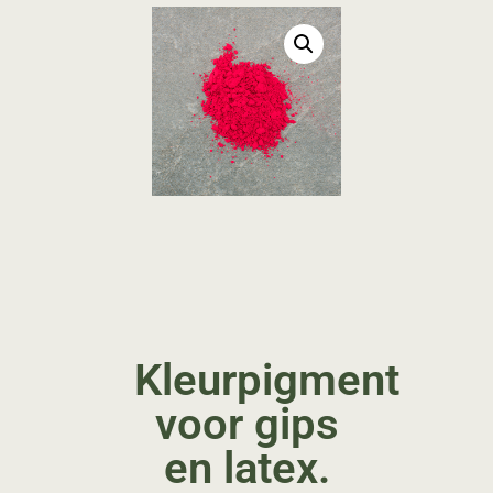
Kleurpigment
voor gips
en latex.