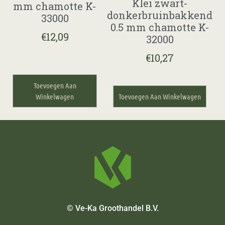
Klei zwart-
mm chamotte K-
donkerbruinbakkend
33000
0.5 mm chamotte K-
€
12,09
32000
€
10,27
Toevoegen Aan
Winkelwagen
Toevoegen Aan Winkelwagen
© Ve-Ka Groothandel B.V.