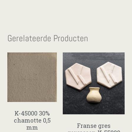
Gerelateerde Producten
K-45000 30%
chamotte 0,5
Franse gres
mm