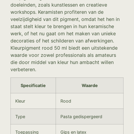
doeleinden, zoals kunstlessen en creatieve
workshops. Keramisten profiteren van de
veelzijdigheid van dit pigment, omdat het hen in
staat stelt kleur te brengen in hun keramische
werk, of het nu gaat om het maken van unieke
decoraties of het schilderen van afwerkingen.
Kleurpigment rood 50 ml biedt een uitstekende
waarde voor zowel professionals als amateurs
die door middel van kleur hun ambacht willen
verbeteren.
Specificatie
Waarde
Kleur
Rood
Type
Pasta gedispergeerd
Toepassing
Gips en latex