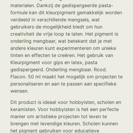
materialen. Dankzij de gedispergeerde pasta-
formule kan dit kleurpigment gemakkelijk worden
verdeeld in verschillende mengsels, wat
gebruikers de mogelijkheid biedt om hun
creativiteit de vrije loop te laten. Het pigment is
onderling mengbaar, wat betekent dat je met
andere kleuren kunt experimenteren om unieke
tinten en effecten te creëren. Het gebruik van
Kleurpigment voor gips en latex, pasta
gedispergeerd. Onderling mengbaar. Rood.
Flacon. 50 ml maakt het mogelijk om projecten te
personaliseren en aan te passen aan specifieke
wensen.
Dit product is ideaal voor hobbyisten, scholen en
keramisten. Voor hobbyisten is het een perfecte
manier om artistieke projecten tot leven te
brengen met levendige kleuren. Scholen kunnen
het pigment gebruiken voor educatieve