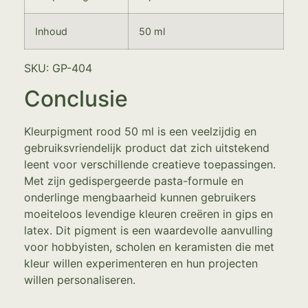
Inhoud
50 ml
SKU: GP-404
Conclusie
Kleurpigment rood 50 ml is een veelzijdig en
gebruiksvriendelijk product dat zich uitstekend
leent voor verschillende creatieve toepassingen.
Met zijn gedispergeerde pasta-formule en
onderlinge mengbaarheid kunnen gebruikers
moeiteloos levendige kleuren creëren in gips en
latex. Dit pigment is een waardevolle aanvulling
voor hobbyisten, scholen en keramisten die met
kleur willen experimenteren en hun projecten
willen personaliseren.