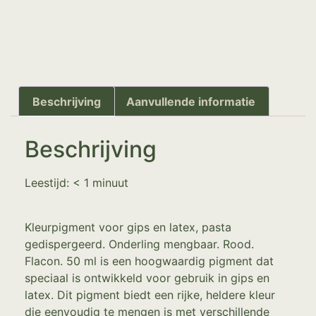
Beschrijving
Aanvullende informatie
Beschrijving
Leestijd:
< 1
minuut
Kleurpigment voor gips en latex, pasta
gedispergeerd. Onderling mengbaar. Rood.
Flacon. 50 ml is een hoogwaardig pigment dat
speciaal is ontwikkeld voor gebruik in gips en
latex. Dit pigment biedt een rijke, heldere kleur
die eenvoudig te mengen is met verschillende