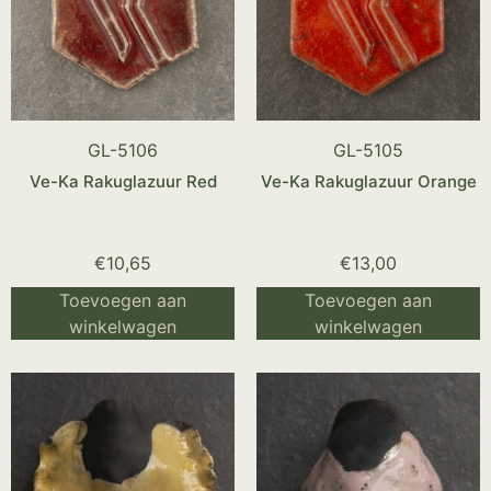
GL-5106
GL-5105
Ve-Ka Rakuglazuur Red
Ve-Ka Rakuglazuur Orange
€
10,65
€
13,00
Toevoegen aan
Toevoegen aan
winkelwagen
winkelwagen