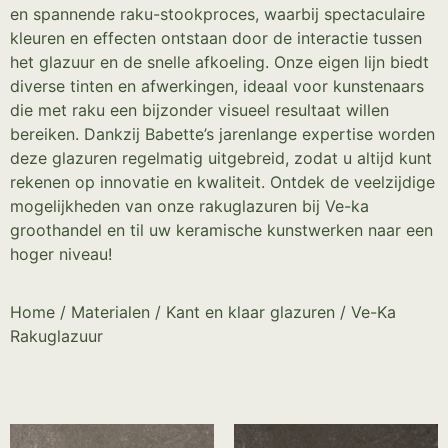
en spannende raku-stookproces, waarbij spectaculaire
kleuren en effecten ontstaan door de interactie tussen
het glazuur en de snelle afkoeling. Onze eigen lijn biedt
diverse tinten en afwerkingen, ideaal voor kunstenaars
die met raku een bijzonder visueel resultaat willen
bereiken. Dankzij Babette’s jarenlange expertise worden
deze glazuren regelmatig uitgebreid, zodat u altijd kunt
rekenen op innovatie en kwaliteit. Ontdek de veelzijdige
mogelijkheden van onze rakuglazuren bij Ve-ka
groothandel en til uw keramische kunstwerken naar een
hoger niveau!
Home
/
Materialen
/
Kant en klaar glazuren
/ Ve-Ka
Rakuglazuur