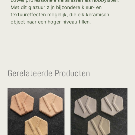
Met dit glazuur zijn bijzondere kleur- en
textuureffecten mogelijk, die elk keramisch
object naar een hoger niveau tillen.
Gerelateerde Producten