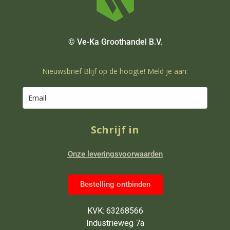
© Ve-Ka Groothandel B.V.
Nieuwsbrief Blijf op de hoogte! Meld je aan:
Schrijf in
Onze leveringsvoorwaarden
Bestelling ontbinden
KVK: 63268566
Industrieweg 7a