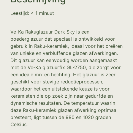
Leestijd:
< 1
minuut
Ve-Ka Rakuglazuur Dark Sky is een
poederglazuur dat speciaal is ontwikkeld voor
gebruik in Raku-keramiek, ideaal voor het creëren
van unieke en verbluffende glazen afwerkingen.
Dit glazuur kan eenvoudig worden aangemaakt
met de Ve-Ka glazuurfix GL-2750, die zorgt voor
een ideale mix en hechting. Het glazuur is zeer
geschikt voor stevige reductieprocessen,
waardoor het een uitstekende keuze is voor
keramisten die op zoek zijn naar gedurfde en
dynamische resultaten. De temperatuur waarin
deze Raku-keramiek glazen afwerking optimaal
presteert, ligt tussen de 980 en 1020 graden
Celsius.