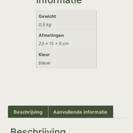
Gewicht
0,5 kg
Afmetingen
23 × 15 × 5 cm
Kleur
blauw
Beschrijving
Aanvullende informatie
Beschrijving