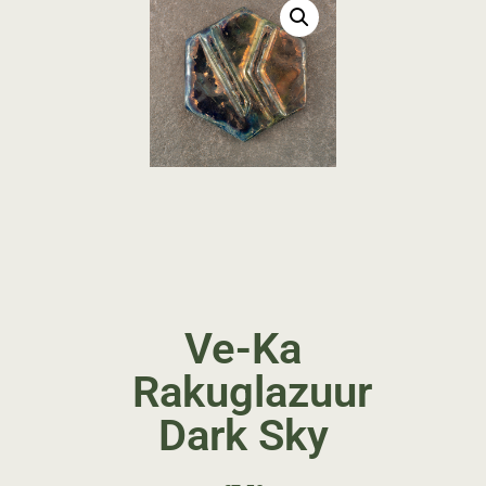
Ve-Ka
Rakuglazuur
Dark Sky