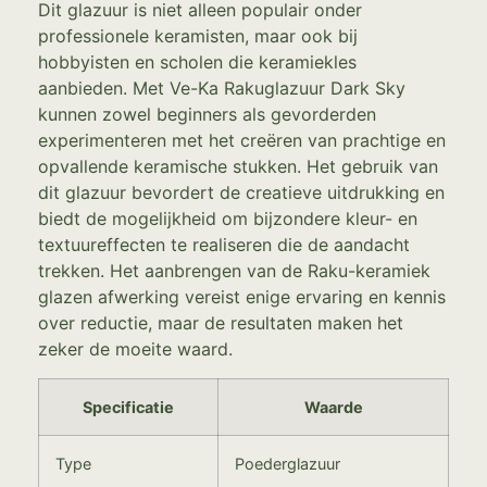
Dit glazuur is niet alleen populair onder
professionele keramisten, maar ook bij
hobbyisten en scholen die keramiekles
aanbieden. Met Ve-Ka Rakuglazuur Dark Sky
kunnen zowel beginners als gevorderden
experimenteren met het creëren van prachtige en
opvallende keramische stukken. Het gebruik van
dit glazuur bevordert de creatieve uitdrukking en
biedt de mogelijkheid om bijzondere kleur- en
textuureffecten te realiseren die de aandacht
trekken. Het aanbrengen van de Raku-keramiek
glazen afwerking vereist enige ervaring en kennis
over reductie, maar de resultaten maken het
zeker de moeite waard.
Specificatie
Waarde
Type
Poederglazuur