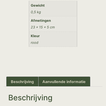
Gewicht
0,5 kg
Afmetingen
23 × 15 × 5 cm
Kleur
rood
Beschrijving
Aanvullende informatie
Beschrijving