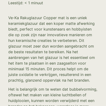
Leestijd:
< 1
minuut
Ve-Ka Rakuglazuur Copper mat is een uniek
keramiekglazuur dat een koper matte afwerking
biedt, perfect voor kunstenaars en hobbyisten
die op zoek zijn naar innovatieve manieren om
hun keramische creaties te verbeteren. Dit
glazuur moet zeer dun worden aangebracht om
de beste resultaten te bereiken. Na het
aanbrengen van het glazuur is het essentieel om
het item te plaatsen in een zaagselton voor
minimaal 15 minuten. Dit proces helpt om de
juiste oxidatie te verkrijgen, resulterend in een
prachtig, glanzend oppervlak na het branden.
Het is belangrijk om te weten dat bubbelvorming,
oftewel het maken van kleine luchtbellen of
huidplooien, kunnen worden verwijderd met een