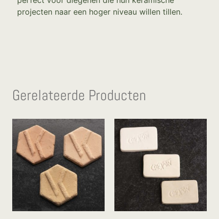
projecten naar een hoger niveau willen tillen.
Gerelateerde Producten