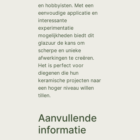
en hobbyisten. Met een
eenvoudige applicatie en
interessante
experimentatie
mogelijkheden biedt dit
glazuur de kans om
scherpe en unieke
afwerkingen te creëren.
Het is perfect voor
diegenen die hun
keramische projecten naar
een hoger niveau willen
tillen.
Aanvullende
informatie