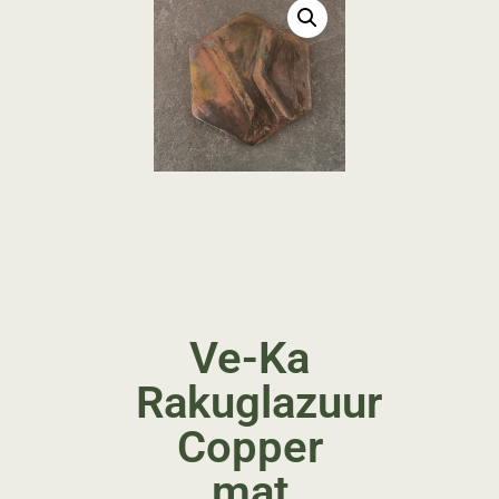
Ve-Ka
Rakuglazuur
Copper
mat