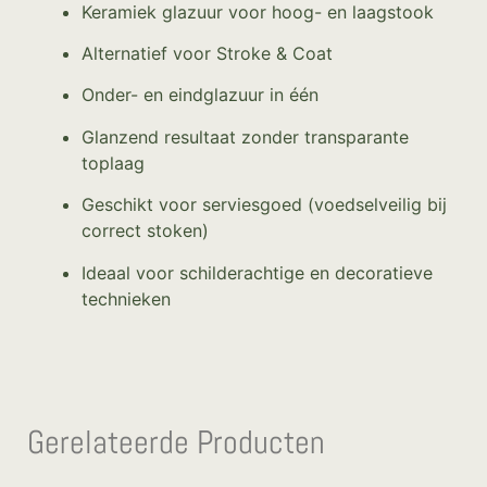
Keramiek glazuur voor hoog- en laagstook
Alternatief voor Stroke & Coat
Onder- en eindglazuur in één
Glanzend resultaat zonder transparante
toplaag
Geschikt voor serviesgoed (voedselveilig bij
correct stoken)
Ideaal voor schilderachtige en decoratieve
technieken
Gerelateerde Producten