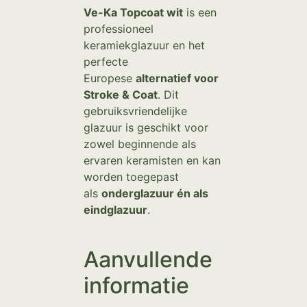
Ve-Ka Topcoat wit
is een
professioneel
keramiekglazuur en het
perfecte
Europese
alternatief voor
Stroke & Coat
. Dit
gebruiksvriendelijke
glazuur is geschikt voor
zowel beginnende als
ervaren keramisten en kan
worden toegepast
als
onderglazuur én als
eindglazuur
.
Aanvullende
informatie