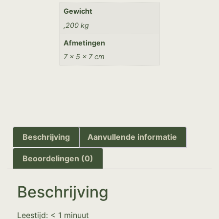
Gewicht
,200 kg
Afmetingen
7 × 5 × 7 cm
Beschrijving
Aanvullende informatie
Beoordelingen (0)
Beschrijving
Leestijd:
< 1
minuut