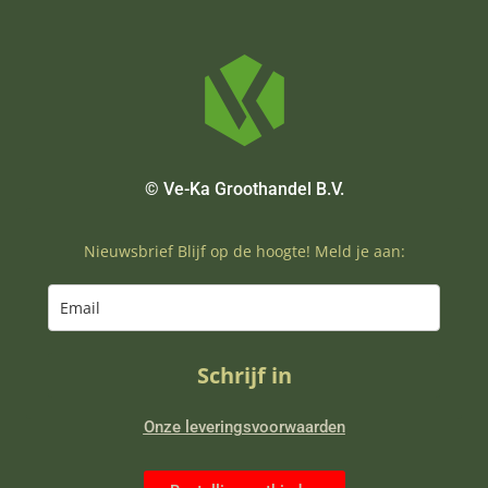
© Ve-Ka Groothandel B.V.
Nieuwsbrief Blijf op de hoogte! Meld je aan:
Schrijf in
Onze leveringsvoorwaarden