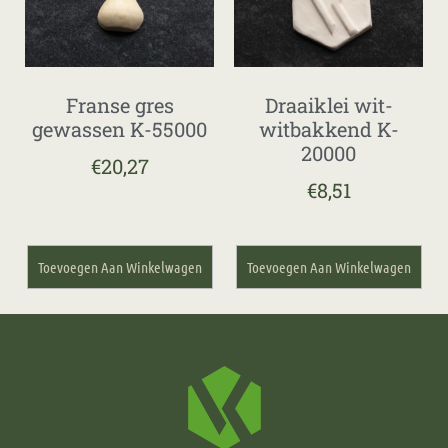
Franse gres
Draaiklei wit-
gewassen K-55000
witbakkend K-
20000
€
20,27
€
8,51
Toevoegen Aan Winkelwagen
Toevoegen Aan Winkelwagen