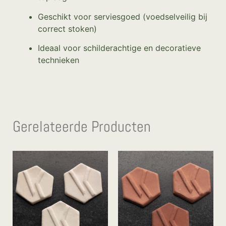
Geschikt voor serviesgoed (voedselveilig bij
correct stoken)
Ideaal voor schilderachtige en decoratieve
technieken
Gerelateerde Producten