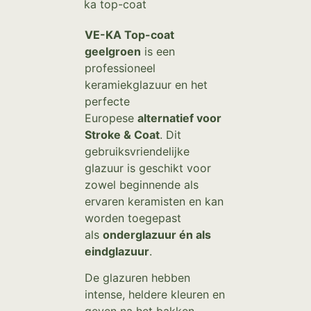
ka top-coat
VE-KA Top-coat
geelgroen
is een
professioneel
keramiekglazuur en het
perfecte
Europese
alternatief voor
Stroke & Coat
. Dit
gebruiksvriendelijke
glazuur is geschikt voor
zowel beginnende als
ervaren keramisten en kan
worden toegepast
als
onderglazuur én als
eindglazuur
.
De glazuren hebben
intense, heldere kleuren en