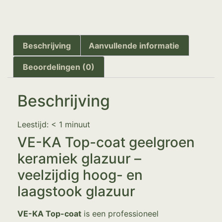
Beschrijving
Aanvullende informatie
Beoordelingen (0)
Beschrijving
Leestijd:
< 1
minuut
VE-KA Top-coat geelgroen
keramiek glazuur –
veelzijdig hoog- en
laagstook glazuur
VE-KA Top-coat
is een professioneel