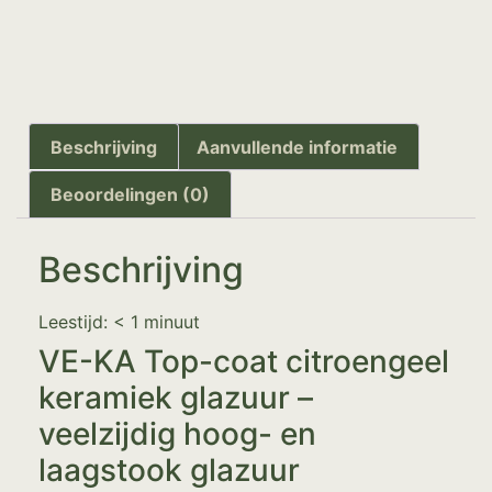
Beschrijving
Aanvullende informatie
Beoordelingen (0)
Beschrijving
Leestijd:
< 1
minuut
VE-KA Top-coat citroengeel
keramiek glazuur –
veelzijdig hoog- en
laagstook glazuur