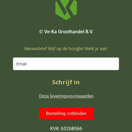
© Ve-Ka Groothandel B.V.
Nieuwsbrief Blijf op de hoogte! Meld je aan:
Schrijf in
Onze leveringsvoorwaarden
Bestelling ontbinden
KVK: 63268566