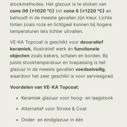
stookmethodes. Het glazuur is te stoken van
cone 06 (±1020 °C)
tot
cone 6 (±1220 °C)
en
behoudt in de meeste gevallen zijn kleur. Lichte
tinten zoals roze en lichtgeel kunnen bij hogere
temperaturen iets lichter uitvallen.
VE-KA Topcoat is geschikt voor
decoratief
keramiek
, illustratief werk én
functionele
objecten
zoals bekers, schalen en borden. Bij
juiste stooktemperatuur en toepassing is het
glazuur in de meeste gevallen
voedselveilig
,
waardoor het zeer geschikt is voor serviesgoed.
Voordelen van VE-KA Topcoat:
Keramiek glazuur voor hoog- en laagstook
Alternatief voor Stroke & Coat
Onder- en eindglazuur in één