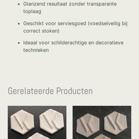
Glanzend resultaat zonder transparante
toplaag
Geschikt voor serviesgoed (voedselveilig bij
correct stoken)
Ideaal voor schilderachtige en decoratieve
technieken
Gerelateerde Producten