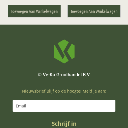
Toevoegen Aan Winkelwagen
Toevoegen Aan Winkelwagen
© Ve-Ka Groothandel B.V.
Nieuwsbrief Blijf op de hoogte! Meld je aan:
Schrijf in