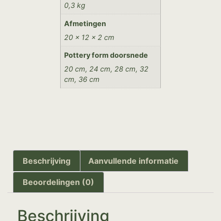
0,3 kg
Afmetingen
20 × 12 × 2 cm
Pottery form doorsnede
20 cm, 24 cm, 28 cm, 32
cm, 36 cm
Beschrijving
Aanvullende informatie
Beoordelingen (0)
Beschrijving