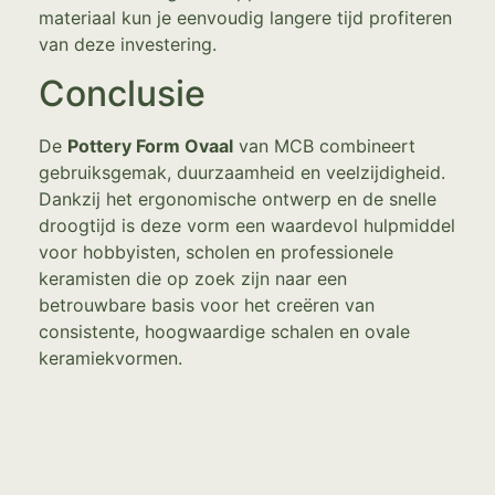
materiaal kun je eenvoudig langere tijd profiteren
van deze investering.
Conclusie
De
Pottery Form Ovaal
van MCB combineert
gebruiksgemak, duurzaamheid en veelzijdigheid.
Dankzij het ergonomische ontwerp en de snelle
droogtijd is deze vorm een waardevol hulpmiddel
voor hobbyisten, scholen en professionele
keramisten die op zoek zijn naar een
betrouwbare basis voor het creëren van
consistente, hoogwaardige schalen en ovale
keramiekvormen.