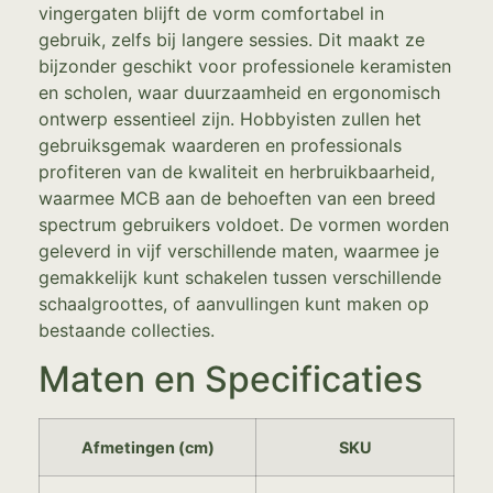
vingergaten blijft de vorm comfortabel in
gebruik, zelfs bij langere sessies. Dit maakt ze
bijzonder geschikt voor professionele keramisten
en scholen, waar duurzaamheid en ergonomisch
ontwerp essentieel zijn. Hobbyisten zullen het
gebruiksgemak waarderen en professionals
profiteren van de kwaliteit en herbruikbaarheid,
waarmee MCB aan de behoeften van een breed
spectrum gebruikers voldoet. De vormen worden
geleverd in vijf verschillende maten, waarmee je
gemakkelijk kunt schakelen tussen verschillende
schaalgroottes, of aanvullingen kunt maken op
bestaande collecties.
Maten en Specificaties
Afmetingen (cm)
SKU