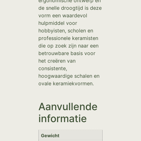
ergonomische ontwerp en
de snelle droogtijd is deze
vorm een waardevol
hulpmiddel voor
hobbyisten, scholen en
professionele keramisten
die op zoek zijn naar een
betrouwbare basis voor
het creëren van
consistente,
hoogwaardige schalen en
ovale keramiekvormen.
Aanvullende
informatie
Gewicht