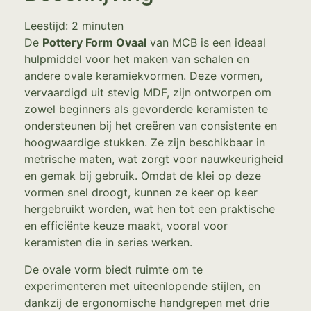
Leestijd:
2
minuten
De
Pottery Form Ovaal
van MCB is een ideaal
hulpmiddel voor het maken van schalen en
andere ovale keramiekvormen. Deze vormen,
vervaardigd uit stevig MDF, zijn ontworpen om
zowel beginners als gevorderde keramisten te
ondersteunen bij het creëren van consistente en
hoogwaardige stukken. Ze zijn beschikbaar in
metrische maten, wat zorgt voor nauwkeurigheid
en gemak bij gebruik. Omdat de klei op deze
vormen snel droogt, kunnen ze keer op keer
hergebruikt worden, wat hen tot een praktische
en efficiënte keuze maakt, vooral voor
keramisten die in series werken.
De ovale vorm biedt ruimte om te
experimenteren met uiteenlopende stijlen, en
dankzij de ergonomische handgrepen met drie