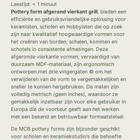
Leestijd:
< 1
minuut
Pottery form afgerond vierkant grill
, bieden een
efficiënte en gebruiksvriendelijke oplossing voor
keramisten, scholen en hobbyisten die op zoek
zijn naar kwalitatief hoogwaardige vormen voor
het creëren van borden, schalen, kommen en
schotels in consistente afmetingen. Deze
afgeronde vierkante vormen, vervaardigd van
duurzaam MDF-materiaal, zijn ergonomisch
ontworpen met drie vingergaten © om het
verwijderen van de vorm te vergemakkelijken en
sneller te kunnen hergebruiken. De maten zijn
volledig metrisch (geen inches), waardoor ze
gemakkelijk inzetbaar zijn voor elke gebruiker in
Europa die de voorkeur geeft aan het werken
met een bekend en betrouwbaar formaatstelsel.
De MCB pottery forms zijn bijzonder geschikt
voor scholen en keramiekstudio’s die behoefte