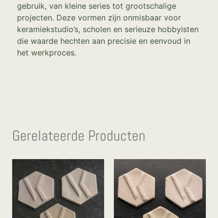
gebruik, van kleine series tot grootschalige
projecten. Deze vormen zijn onmisbaar voor
keramiekstudio’s, scholen en serieuze hobbyisten
die waarde hechten aan precisie en eenvoud in
het werkproces.
Gerelateerde Producten