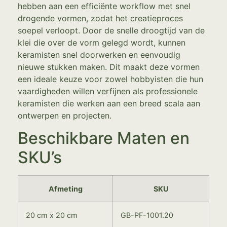
hebben aan een efficiënte workflow met snel
drogende vormen, zodat het creatieproces
soepel verloopt. Door de snelle droogtijd van de
klei die over de vorm gelegd wordt, kunnen
keramisten snel doorwerken en eenvoudig
nieuwe stukken maken. Dit maakt deze vormen
een ideale keuze voor zowel hobbyisten die hun
vaardigheden willen verfijnen als professionele
keramisten die werken aan een breed scala aan
ontwerpen en projecten.
Beschikbare Maten en
SKU’s
Afmeting
SKU
20 cm x 20 cm
GB-PF-1001.20