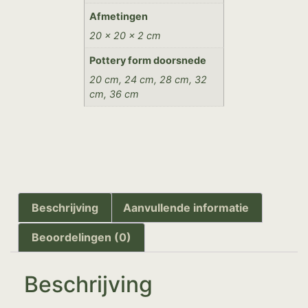
Afmetingen
20 × 20 × 2 cm
Pottery form doorsnede
20 cm, 24 cm, 28 cm, 32
cm, 36 cm
Beschrijving
Aanvullende informatie
Beoordelingen (0)
Beschrijving