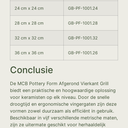
24 cm x 24 cm
GB-PF-1001.24
28 cm x 28 cm
GB-PF-1001.28
32 cm x 32 cm
GB-PF-1001.32
36 cm x 36 cm
GB-PF-1001.26
Conclusie
De MCB Pottery Form Afgerond Vierkant Grill
biedt een praktische en hoogwaardige oplossing
voor keramisten op elk niveau. Door de snelle
droogtijd en ergonomische vingergaten zijn deze
vormen zowel duurzaam als efficiënt in gebruik.
Beschikbaar in vijf verschillende metrische maten,
zijn ze uitermate geschikt voor herhaaldelijk