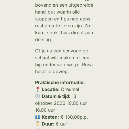
bovendien een uitgebreide
hand-out waarin alle
stappen en tips nog eens
rustig na te lezen zijn. Zo
kun je ook thuis direct aan
de slag.
Of je nu een eenvoudige
schaal wilt maken of een
bijzonder voorwerp , Rosa
helpt je opweg.
Praktische informatie:
Locatie:
Dreumel
Datum & tijd:
3
oktober 2026 10.00 uur
16.00 uur
Kosten:
€ 130,00p.p.
Duur:
6 uur