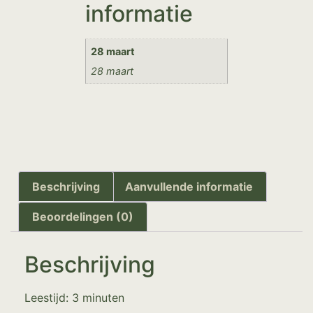
informatie
28 maart
28 maart
Beschrijving
Aanvullende informatie
Beoordelingen (0)
Beschrijving
Leestijd:
3
minuten