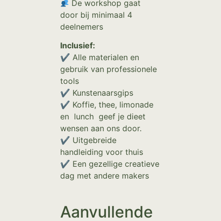
De workshop gaat
door bij minimaal 4
deelnemers
Inclusief:
✔ Alle materialen en
gebruik van professionele
tools
✔ Kunstenaarsgips
✔ Koffie, thee, limonade
en lunch geef je dieet
wensen aan ons door.
✔ Uitgebreide
handleiding voor thuis
✔ Een gezellige creatieve
dag met andere makers
Aanvullende