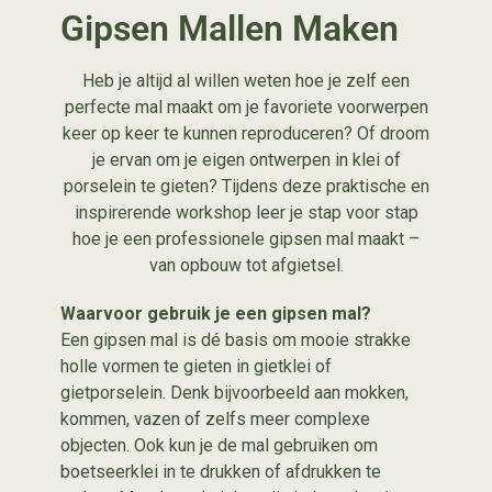
Gipsen Mallen Maken
Heb je altijd al willen weten hoe je zelf een
perfecte mal maakt om je favoriete voorwerpen
keer op keer te kunnen reproduceren? Of droom
je ervan om je eigen ontwerpen in klei of
porselein te gieten? Tijdens deze praktische en
inspirerende workshop leer je stap voor stap
hoe je een professionele gipsen mal maakt –
van opbouw tot afgietsel.
Waarvoor gebruik je een gipsen mal?
Een gipsen mal is dé basis om mooie strakke
holle vormen te gieten in gietklei of
gietporselein. Denk bijvoorbeeld aan mokken,
kommen, vazen of zelfs meer complexe
objecten. Ook kun je de mal gebruiken om
boetseerklei in te drukken of afdrukken te