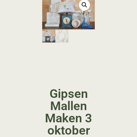
Gipsen
Mallen
Maken 3
oktober