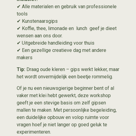
✔ Alle materialen en gebruik van professionele
tools
✔ Kunstenaarsgips
✔ Koffie, thee, limonade en lunch geef je dieet
wensen aan ons door.
✔ Uitgebreide handleiding voor thuis
✔ Een gezellige creatieve dag met andere
makers
Tip:
Draag oude kleren – gips werkt lekker, maar
het wordt onvermijdelijk een beetje rommelig.
Of je nu een nieuwsgierige beginner bent of al
vaker met klei hebt gewerkt, deze workshop
geeft je een stevige basis om zelf gipsen
mallen te maken. Met persoonlijke begeleiding,
een duidelijke opbouw en volop ruimte voor
vragen hoef je niet langer op goed geluk te
experimenteren.