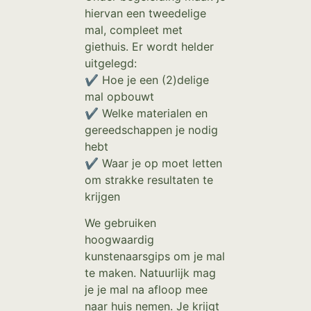
hiervan een tweedelige
mal, compleet met
giethuis. Er wordt helder
uitgelegd:
✔ Hoe je een (2)delige
mal opbouwt
✔ Welke materialen en
gereedschappen je nodig
hebt
✔ Waar je op moet letten
om strakke resultaten te
krijgen
We gebruiken
hoogwaardig
kunstenaarsgips om je mal
te maken. Natuurlijk mag
je je mal na afloop mee
naar huis nemen. Je krijgt