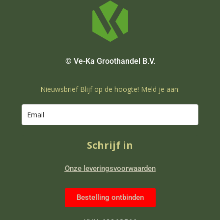
© Ve-Ka Groothandel B.V.
Nieuwsbrief Blijf op de hoogte! Meld je aan:
Schrijf in
Onze leveringsvoorwaarden
Bestelling ontbinden