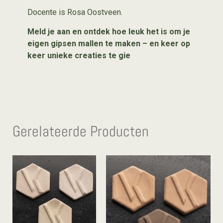
Docente is Rosa Oostveen.
Meld je aan en ontdek hoe leuk het is om je
eigen gipsen mallen te maken – en keer op
keer unieke creaties te gie
Gerelateerde Producten