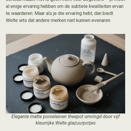
al enige ervaring hebben om de subtiele kwaliteiten ervan
te waarderen. Maar als je die ervaring hebt, dan biedt
Welte iets dat andere merken niet kunnen evenaren.
Elegante matte porseleinen theepot omringd door vijf
kleurrijke Welte glazuurpotjes