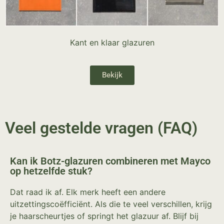
Kant en klaar glazuren
Bekijk
Veel gestelde vragen (FAQ)
Kan ik Botz-glazuren combineren met Mayco
op hetzelfde stuk?
Dat raad ik af. Elk merk heeft een andere
uitzettingscoëfficiënt. Als die te veel verschillen, krijg
je haarscheurtjes of springt het glazuur af. Blijf bij