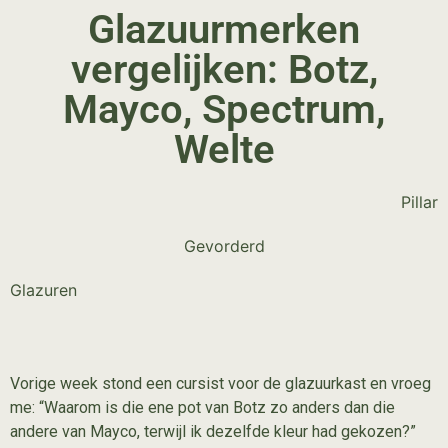
Glazuurmerken
vergelijken: Botz,
Mayco, Spectrum,
Welte
Pillar
Gevorderd
Glazuren
Vorige week stond een cursist voor de glazuurkast en vroeg
me: “Waarom is die ene pot van Botz zo anders dan die
andere van Mayco, terwijl ik dezelfde kleur had gekozen?”