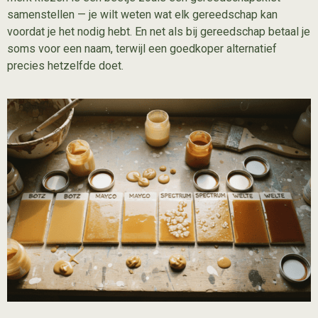
samenstellen — je wilt weten wat elk gereedschap kan
voordat je het nodig hebt. En net als bij gereedschap betaal je
soms voor een naam, terwijl een goedkoper alternatief
precies hetzelfde doet.