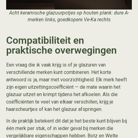
Acht keramische glazuurpotjes op houten plank: dure A-
merken links, goedkopere Ve-Ka rechts
Compatibiliteit en
praktische overwegingen
Een vraag die ik vaak krijg is of je glazuren van
verschillende merken kunt combineren. Het korte
antwoord is: ja, maar met voorzichtigheid. Elk merk heeft
zijn eigen uitzettingscoëfficiënt — de mate waarin het
glazuur uitzet en krimpt tijdens het afkoelen. Als die
coëfficiënten te veel van elkaar verschillen, krijg je
haarscheurtjes of kan het glazuur afspringen.
In de praktijk betekent dit dat je het beste kunt blijven bij
één merk per stuk, of in ieder geval bij merken die
vergelijkbare eigenschappen hebben. Botz en Welte