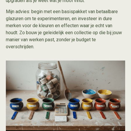
upgraden als je weet wat je mooi vindt.
Mijn advies: begin met een basispakket van betaalbare
glazuren om te experimenteren, en investeer in dure
merken voor de kleuren en effecten waar je echt van
houdt. Zo bouw je geleidelijk een collectie op die bij jouw
manier van werken past, zonder je budget te
overschrijden.