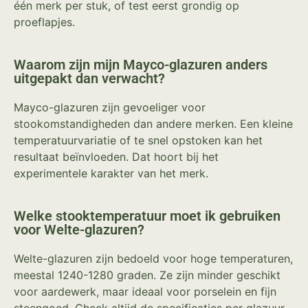
één merk per stuk, of test eerst grondig op
proeflapjes.
Waarom zijn mijn Mayco-glazuren anders
uitgepakt dan verwacht?
Mayco-glazuren zijn gevoeliger voor
stookomstandigheden dan andere merken. Een kleine
temperatuurvariatie of te snel opstoken kan het
resultaat beïnvloeden. Dat hoort bij het
experimentele karakter van het merk.
Welke stooktemperatuur moet ik gebruiken
voor Welte-glazuren?
Welte-glazuren zijn bedoeld voor hoge temperaturen,
meestal 1240-1280 graden. Ze zijn minder geschikt
voor aardewerk, maar ideaal voor porselein en fijn