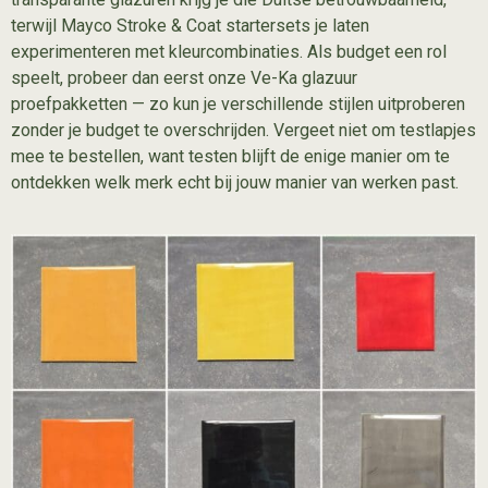
terwijl
Mayco Stroke & Coat startersets
je laten
experimenteren met kleurcombinaties. Als budget een rol
speelt, probeer dan eerst onze
Ve-Ka glazuur
proefpakketten
— zo kun je verschillende stijlen uitproberen
zonder je budget te overschrijden. Vergeet niet om
testlapjes
mee te bestellen, want testen blijft de enige manier om te
ontdekken welk merk echt bij jouw manier van werken past.