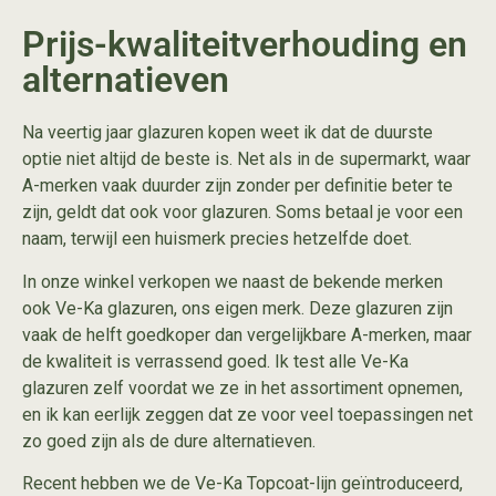
Prijs-kwaliteitverhouding en
alternatieven
Na veertig jaar glazuren kopen weet ik dat de duurste
optie niet altijd de beste is. Net als in de supermarkt, waar
A-merken vaak duurder zijn zonder per definitie beter te
zijn, geldt dat ook voor glazuren. Soms betaal je voor een
naam, terwijl een huismerk precies hetzelfde doet.
In onze winkel verkopen we naast de bekende merken
ook
Ve-Ka glazuren
, ons eigen merk. Deze glazuren zijn
vaak de helft goedkoper dan vergelijkbare A-merken, maar
de kwaliteit is verrassend goed. Ik test alle Ve-Ka
glazuren zelf voordat we ze in het assortiment opnemen,
en ik kan eerlijk zeggen dat ze voor veel toepassingen net
zo goed zijn als de dure alternatieven.
Recent hebben we de
Ve-Ka Topcoat-lijn
geïntroduceerd,