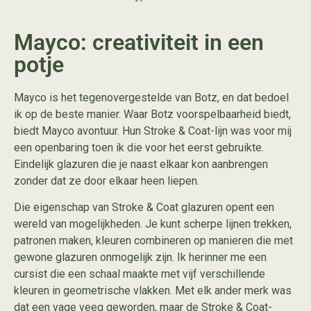
Mayco: creativiteit in een
potje
Mayco is het tegenovergestelde van Botz, en dat bedoel
ik op de beste manier. Waar Botz voorspelbaarheid biedt,
biedt Mayco avontuur. Hun Stroke & Coat-lijn was voor mij
een openbaring toen ik die voor het eerst gebruikte.
Eindelijk glazuren die je naast elkaar kon aanbrengen
zonder dat ze door elkaar heen liepen.
Die eigenschap van
Stroke & Coat glazuren
opent een
wereld van mogelijkheden. Je kunt scherpe lijnen trekken,
patronen maken, kleuren combineren op manieren die met
gewone glazuren onmogelijk zijn. Ik herinner me een
cursist die een schaal maakte met vijf verschillende
kleuren in geometrische vlakken. Met elk ander merk was
dat een vage veeg geworden, maar de Stroke & Coat-