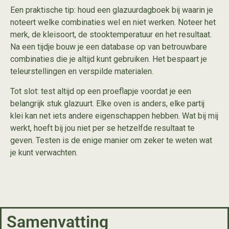
Een praktische tip: houd een glazuurdagboek bij waarin je
noteert welke combinaties wel en niet werken. Noteer het
merk, de kleisoort, de stooktemperatuur en het resultaat.
Na een tijdje bouw je een database op van betrouwbare
combinaties die je altijd kunt gebruiken. Het bespaart je
teleurstellingen en verspilde materialen.
Tot slot: test altijd op een proeflapje voordat je een
belangrijk stuk glazuurt. Elke oven is anders, elke partij
klei kan net iets andere eigenschappen hebben. Wat bij mij
werkt, hoeft bij jou niet per se hetzelfde resultaat te
geven. Testen is de enige manier om zeker te weten wat
je kunt verwachten.
Samenvatting