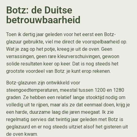
Botz: de Duitse
betrouwbaarheid
Toen ik dertig jaar geleden voor het eerst een Botz-
glazuur gebruikte, viel me direct de voorspelbaarheid op.
Wat je zag op het potje, kreeg je uit de oven. Geen
verrassingen, geen rare kleurverschuivingen, gewoon
solide resultaten keer op keer. Dat is nog steeds het
grootste voordeel van Botz: je kunt erop rekenen.
Botz-glazuren zijn ontwikkeld voor
steengoedtemperaturen, meestal tussen 1200 en 1280
graden. Ze hebben een relatief lange stooktijd nodig om
volledig uit te rijpen, maar als ze dat eenmaal doen, krijg je
een harde, duurzame laag die jaren meegaat. Ik zie
regelmatig servies dat twintig jaar geleden met Botz is
geglazuurd en er nog steeds uitziet alsof het gisteren uit
de oven kwam.