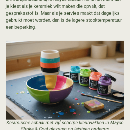
je kiest als je keramiek wilt maken die opvalt, dat
gespreksstof is. Maar als je servies maakt dat dagelijks
gebruikt moet worden, dan is de lagere stooktemperatuur
een beperking.
Keramische schaal met vijf scherpe kleurvlakken in Mayco
Stroke & Coat glazuren op leisteen ondergro