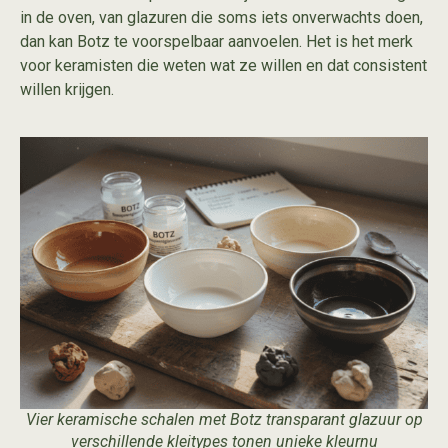
in de oven, van glazuren die soms iets onverwachts doen,
dan kan Botz te voorspelbaar aanvoelen. Het is het merk
voor keramisten die weten wat ze willen en dat consistent
willen krijgen.
Vier keramische schalen met Botz transparant glazuur op
verschillende kleitypes tonen unieke kleurnu