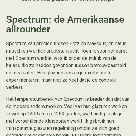
Spectrum: de Amerikaanse
allrounder
Spectrum valt precies tussen Botz en Mayco in, en dat is
misschien wel hun grootste kracht. Toen ik voor het eerst
met Spectrum werkte, was ik onder de indruk van de
balans die ze hadden gevonden tussen betrouwbaarheid
en creativiteit. Hun glazuren geven je ruimte om te
experimenteren, maar niet zo veel dat je de controle
verliest.
Het temperatuurbereik van Spectrum is breder dan dat van
de meeste andere merken. Veel van hun glazuren werken
zowel op 1200 als op 1260 graden, wat handig is als je
met verschillende kleisoorten werkt. Ik gebruik hun
transparante glazuren regelmatig omdat ze zich goed
gedragen over dat hele bereik. Bij lagere temperaturen