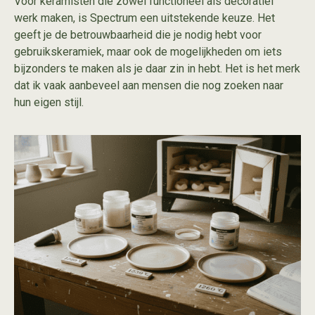
Voor keramisten die zowel functioneel als decoratief
werk maken, is Spectrum een uitstekende keuze. Het
geeft je de betrouwbaarheid die je nodig hebt voor
gebruikskeramiek, maar ook de mogelijkheden om iets
bijzonders te maken als je daar zin in hebt. Het is het merk
dat ik vaak aanbeveel aan mensen die nog zoeken naar
hun eigen stijl.