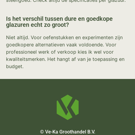
steengoed. Check altijd de specificaties per glazuur.
Is het verschil tussen dure en goedkope
glazuren echt zo groot?
Niet altijd. Voor oefenstukken en experimenten zijn
goedkopere alternatieven vaak voldoende. Voor
professioneel werk of verkoop kies ik wel voor
kwaliteitsmerken. Het hangt af van je toepassing en
budget.
© Ve-Ka Groothandel B.V.