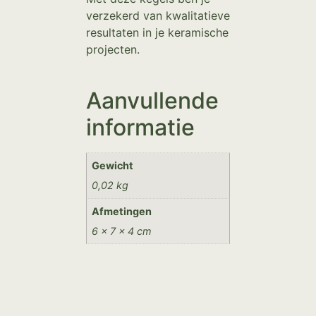
verzekerd van kwalitatieve
resultaten in je keramische
projecten.
Aanvullende
informatie
Gewicht
0,02 kg
Afmetingen
6 × 7 × 4 cm