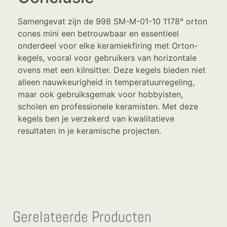
Samengevat zijn de 998 SM-M-01-10 1178° orton
cones mini een betrouwbaar en essentieel
onderdeel voor elke keramiekfiring met Orton-
kegels, vooral voor gebruikers van horizontale
ovens met een kilnsitter. Deze kegels bieden niet
alleen nauwkeurigheid in temperatuurregeling,
maar ook gebruiksgemak voor hobbyisten,
scholen en professionele keramisten. Met deze
kegels ben je verzekerd van kwalitatieve
resultaten in je keramische projecten.
Gerelateerde Producten