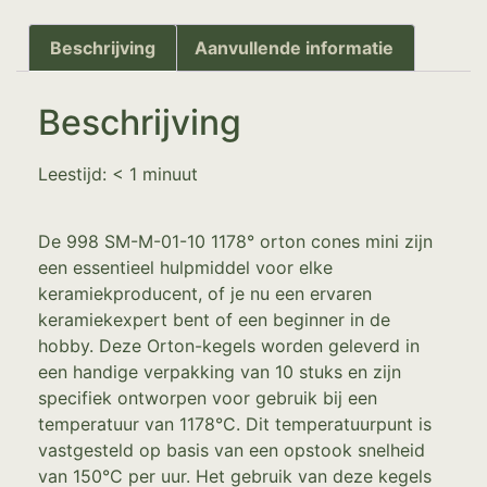
Beschrijving
Aanvullende informatie
Beschrijving
Leestijd:
< 1
minuut
De 998 SM-M-01-10 1178° orton cones mini zijn
een essentieel hulpmiddel voor elke
keramiekproducent, of je nu een ervaren
keramiekexpert bent of een beginner in de
hobby. Deze Orton-kegels worden geleverd in
een handige verpakking van 10 stuks en zijn
specifiek ontworpen voor gebruik bij een
temperatuur van 1178°C. Dit temperatuurpunt is
vastgesteld op basis van een opstook snelheid
van 150°C per uur. Het gebruik van deze kegels