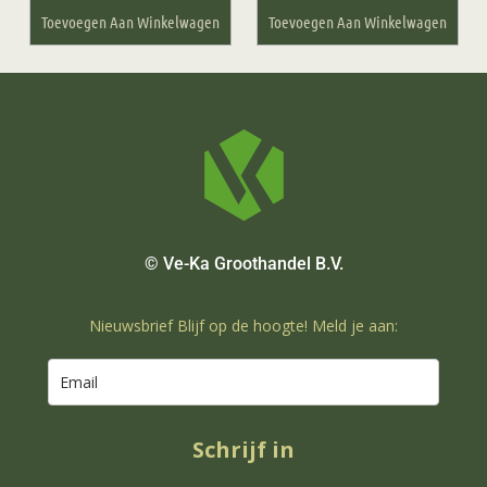
Toevoegen Aan Winkelwagen
Toevoegen Aan Winkelwagen
© Ve-Ka Groothandel B.V.
Nieuwsbrief Blijf op de hoogte! Meld je aan:
Schrijf in