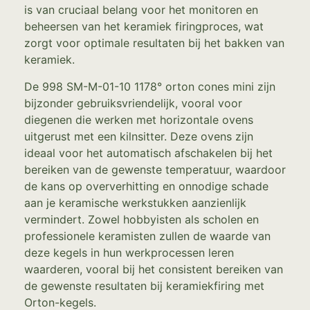
is van cruciaal belang voor het monitoren en
beheersen van het keramiek firingproces, wat
zorgt voor optimale resultaten bij het bakken van
keramiek.
De 998 SM-M-01-10 1178° orton cones mini zijn
bijzonder gebruiksvriendelijk, vooral voor
diegenen die werken met horizontale ovens
uitgerust met een kilnsitter. Deze ovens zijn
ideaal voor het automatisch afschakelen bij het
bereiken van de gewenste temperatuur, waardoor
de kans op oververhitting en onnodige schade
aan je keramische werkstukken aanzienlijk
vermindert. Zowel hobbyisten als scholen en
professionele keramisten zullen de waarde van
deze kegels in hun werkprocessen leren
waarderen, vooral bij het consistent bereiken van
de gewenste resultaten bij keramiekfiring met
Orton-kegels.