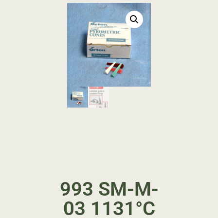
993 SM-M-
03 1131°C