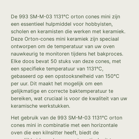
De 993 SM-M-03 1131°C orton cones mini zijn
een essentieel hulpmiddel voor hobbyisten,
scholen en keramisten die werken met keramiek.
Deze Orton-cones mini keramiek zijn speciaal
ontworpen om de temperatuur van uw oven
nauwkeurig te monitoren tijdens het bakproces.
Elke doos bevat 50 stuks van deze cones, met
een specifieke temperatuur van 1131°C,
gebaseerd op een opstooksnelheid van 150°C
per uur. Dit maakt het mogelijk om een
gelijkmatige en correcte baktemperatuur te
bereiken, wat cruciaal is voor de kwaliteit van uw
keramische werkstukken.
Het gebruik van de 993 SM-M-03 1131°C orton
cones mini in combinatie met een horizontale
oven die een kilnsitter heeft, biedt de