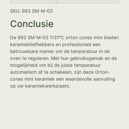
SKU: 993 SM-M-03
Conclusie
De 993 SM-M-03 1131°C orton cones mini bieden
keramiekliefhebbers en professionals een
betrouwbare manier om de temperatuur in de
oven te reguleren. Met hun gebruiksgemak en de
mogelijkheid om bij de juiste temperatuur
automatisch af te schakelen, zijn deze Orton-
cones mini keramiek een waardevolle aanvulling
op uw keramiekwerkplaats.