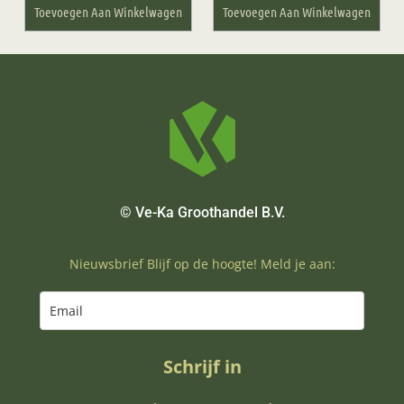
Toevoegen Aan Winkelwagen
Toevoegen Aan Winkelwagen
© Ve-Ka Groothandel B.V.
Nieuwsbrief Blijf op de hoogte! Meld je aan:
Schrijf in