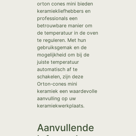
orton cones mini bieden
keramiekliefhebbers en
professionals een
betrouwbare manier om
de temperatuur in de oven
te reguleren. Met hun
gebruiksgemak en de
mogelijkheid om bij de
juiste temperatuur
automatisch af te
schakelen, zijn deze
Orton-cones mini
keramiek een waardevolle
aanvulling op uw
keramiekwerkplaats.
Aanvullende