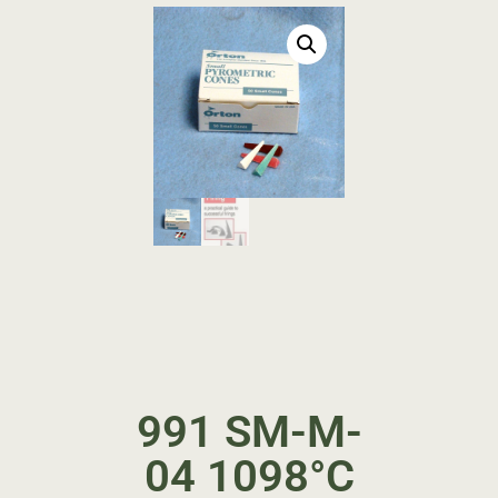
991 SM-M-
04 1098°C