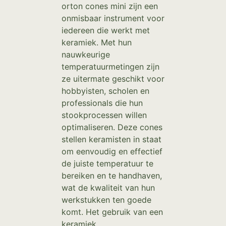
orton cones mini zijn een
onmisbaar instrument voor
iedereen die werkt met
keramiek. Met hun
nauwkeurige
temperatuurmetingen zijn
ze uitermate geschikt voor
hobbyisten, scholen en
professionals die hun
stookprocessen willen
optimaliseren. Deze cones
stellen keramisten in staat
om eenvoudig en effectief
de juiste temperatuur te
bereiken en te handhaven,
wat de kwaliteit van hun
werkstukken ten goede
komt. Het gebruik van een
keramiek