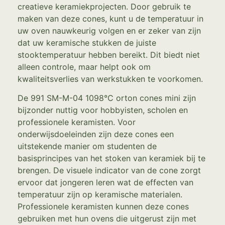
creatieve keramiekprojecten. Door gebruik te
maken van deze cones, kunt u de temperatuur in
uw oven nauwkeurig volgen en er zeker van zijn
dat uw keramische stukken de juiste
stooktemperatuur hebben bereikt. Dit biedt niet
alleen controle, maar helpt ook om
kwaliteitsverlies van werkstukken te voorkomen.
De 991 SM-M-04 1098°C orton cones mini zijn
bijzonder nuttig voor hobbyisten, scholen en
professionele keramisten. Voor
onderwijsdoeleinden zijn deze cones een
uitstekende manier om studenten de
basisprincipes van het stoken van keramiek bij te
brengen. De visuele indicator van de cone zorgt
ervoor dat jongeren leren wat de effecten van
temperatuur zijn op keramische materialen.
Professionele keramisten kunnen deze cones
gebruiken met hun ovens die uitgerust zijn met