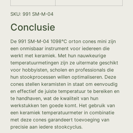
SKU: 991 SM-M-04
Conclusie
De 991 SM-M-04 1098°C orton cones mini zijn
een onmisbaar instrument voor iedereen die
werkt met keramiek. Met hun nauwkeurige
temperatuurmetingen zijn ze uitermate geschikt
voor hobbyisten, scholen en professionals die
hun stookprocessen willen optimaliseren. Deze
cones stellen keramisten in staat om eenvoudig
en effectief de juiste temperatuur te bereiken en
te handhaven, wat de kwaliteit van hun
werkstukken ten goede komt. Het gebruik van
een keramiek temperatuurmeter in combinatie
met deze cones garandeert toevoeging van
precisie aan iedere stookcyclus.