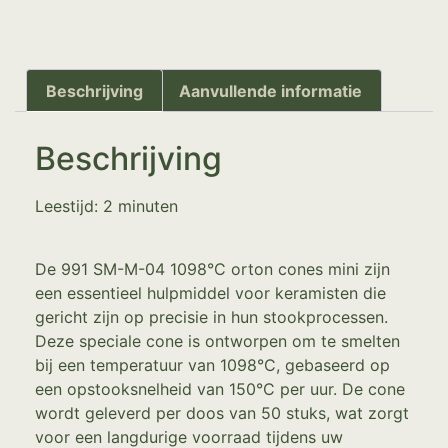
Beschrijving
Aanvullende informatie
Beschrijving
Leestijd:
2
minuten
De 991 SM-M-04 1098°C orton cones mini zijn
een essentieel hulpmiddel voor keramisten die
gericht zijn op precisie in hun stookprocessen.
Deze speciale cone is ontworpen om te smelten
bij een temperatuur van 1098°C, gebaseerd op
een opstooksnelheid van 150°C per uur. De cone
wordt geleverd per doos van 50 stuks, wat zorgt
voor een langdurige voorraad tijdens uw