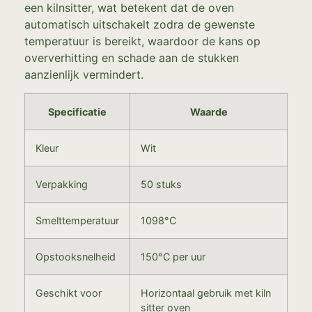
een kilnsitter, wat betekent dat de oven
automatisch uitschakelt zodra de gewenste
temperatuur is bereikt, waardoor de kans op
oververhitting en schade aan de stukken
aanzienlijk vermindert.
Specificatie
Waarde
Kleur
Wit
Verpakking
50 stuks
Smelttemperatuur
1098°C
Opstooksnelheid
150°C per uur
Geschikt voor
Horizontaal gebruik met kiln
sitter oven