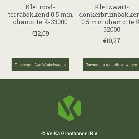
Klei rood-
Klei zwart-
terrabakkend 0.5 mm
donkerbruinbakke
chamotte K-33000
0.5 mm chamotte K
32000
€
12,09
€
10,27
Toevoegen Aan Winkelwagen
Toevoegen Aan Winkelwagen
© Ve-Ka Groothandel B.V.