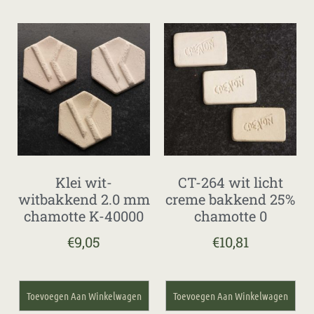
Klei wit-
CT-264 wit licht
witbakkend 2.0 mm
creme bakkend 25%
chamotte K-40000
chamotte 0
€
9,05
€
10,81
Toevoegen Aan Winkelwagen
Toevoegen Aan Winkelwagen