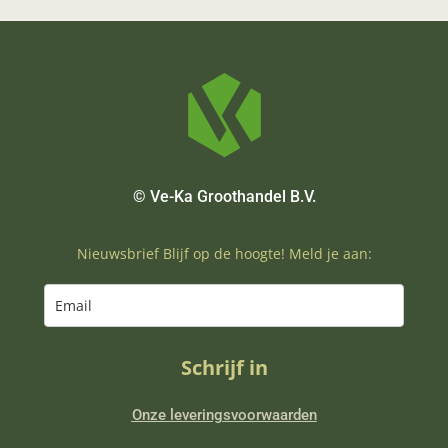
© Ve-Ka Groothandel B.V.
Nieuwsbrief Blijf op de hoogte! Meld je aan:
Schrijf in
Onze leveringsvoorwaarden