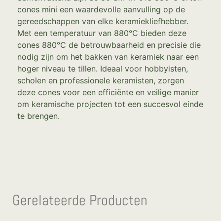
cones mini een waardevolle aanvulling op de
gereedschappen van elke keramiekliefhebber.
Met een temperatuur van 880°C bieden deze
cones 880°C de betrouwbaarheid en precisie die
nodig zijn om het bakken van keramiek naar een
hoger niveau te tillen. Ideaal voor hobbyisten,
scholen en professionele keramisten, zorgen
deze cones voor een efficiënte en veilige manier
om keramische projecten tot een succesvol einde
te brengen.
Gerelateerde Producten