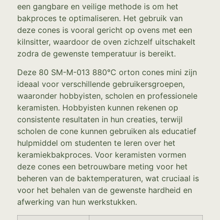
een gangbare en veilige methode is om het
bakproces te optimaliseren. Het gebruik van
deze cones is vooral gericht op ovens met een
kilnsitter, waardoor de oven zichzelf uitschakelt
zodra de gewenste temperatuur is bereikt.
Deze 80 SM-M-013 880°C orton cones mini zijn
ideaal voor verschillende gebruikersgroepen,
waaronder hobbyisten, scholen en professionele
keramisten. Hobbyisten kunnen rekenen op
consistente resultaten in hun creaties, terwijl
scholen de cone kunnen gebruiken als educatief
hulpmiddel om studenten te leren over het
keramiekbakproces. Voor keramisten vormen
deze cones een betrouwbare meting voor het
beheren van de baktemperaturen, wat cruciaal is
voor het behalen van de gewenste hardheid en
afwerking van hun werkstukken.