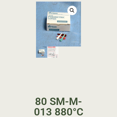
80 SM-M-
013 880°C