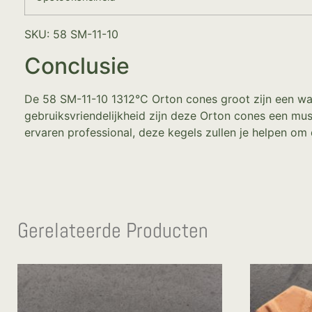
SKU: 58 SM-11-10
Conclusie
De 58 SM-11-10 1312°C Orton cones groot zijn een wa
gebruiksvriendelijkheid zijn deze Orton cones een mu
ervaren professional, deze kegels zullen je helpen om 
Gerelateerde Producten