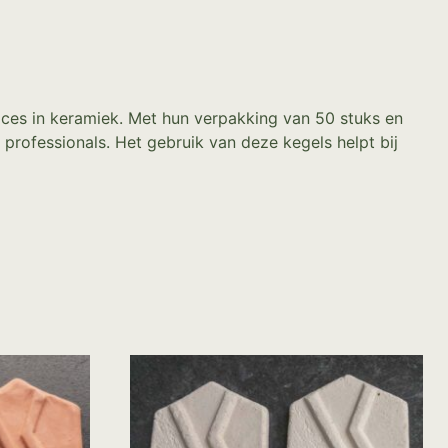
es in keramiek. Met hun verpakking van 50 stuks en
professionals. Het gebruik van deze kegels helpt bij