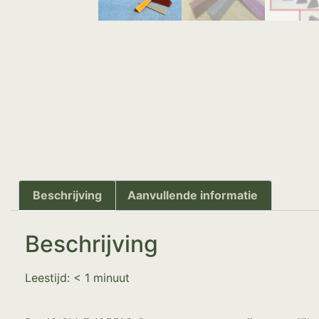
Beschrijving
Aanvullende informatie
Beschrijving
Leestijd:
< 1
minuut