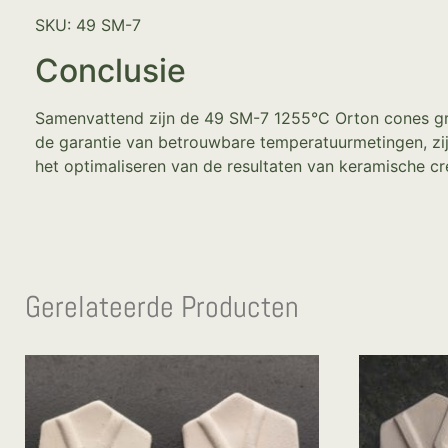
SKU: 49 SM-7
Conclusie
Samenvattend zijn de 49 SM-7 1255°C Orton cones gr
de garantie van betrouwbare temperatuurmetingen, zijn
het optimaliseren van de resultaten van keramische cre
Gerelateerde Producten