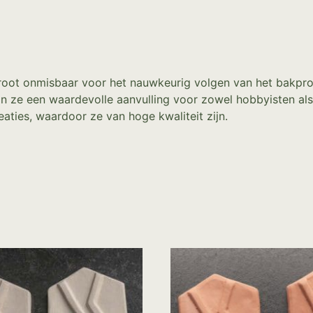
oot onmisbaar voor het nauwkeurig volgen van het bakproc
 ze een waardevolle aanvulling voor zowel hobbyisten als 
aties, waardoor ze van hoge kwaliteit zijn.