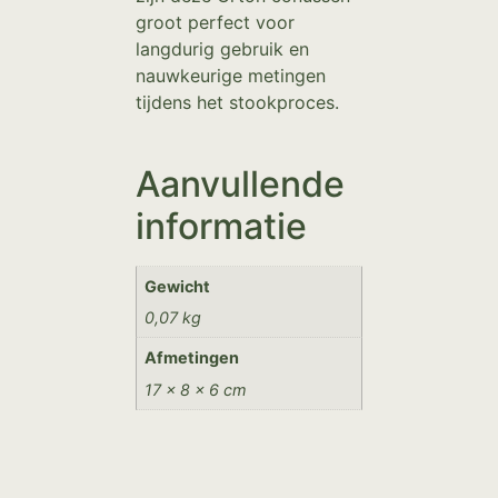
groot perfect voor
langdurig gebruik en
nauwkeurige metingen
tijdens het stookproces.
Aanvullende
informatie
Gewicht
0,07 kg
Afmetingen
17 × 8 × 6 cm