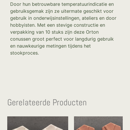
Door hun betrouwbare temperatuurindicatie en
gebruiksgemak zijn ze uitermate geschikt voor
gebruik in onderwijsinstellingen, ateliers en door
hobbyisten. Met een stevige constructie en
verpakking van 10 stuks zijn deze Orton
conussen groot perfect voor langdurig gebruik
en nauwkeurige metingen tijdens het
stookproces.
Gerelateerde Producten