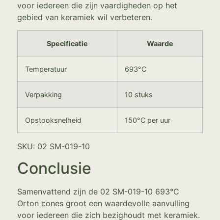
voor iedereen die zijn vaardigheden op het
gebied van keramiek wil verbeteren.
Specificatie
Waarde
Temperatuur
693°C
Verpakking
10 stuks
Opstooksnelheid
150°C per uur
SKU: 02 SM-019-10
Conclusie
Samenvattend zijn de 02 SM-019-10 693°C
Orton cones groot een waardevolle aanvulling
voor iedereen die zich bezighoudt met keramiek.