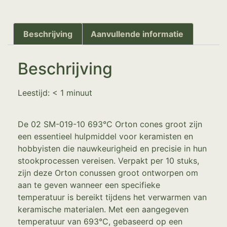
Beschrijving
Aanvullende informatie
Beschrijving
Leestijd:
< 1
minuut
De 02 SM-019-10 693°C Orton cones groot zijn
een essentieel hulpmiddel voor keramisten en
hobbyisten die nauwkeurigheid en precisie in hun
stookprocessen vereisen. Verpakt per 10 stuks,
zijn deze Orton conussen groot ontworpen om
aan te geven wanneer een specifieke
temperatuur is bereikt tijdens het verwarmen van
keramische materialen. Met een aangegeven
temperatuur van 693°C, gebaseerd op een