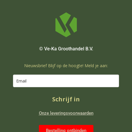
© Ve-Ka Groothandel B.V.
Nieuwsbrief Blijf op de hoogte! Meld je aan:
Schrijf in
Onze leveringsvoorwaarden
Bestelling ontbinden