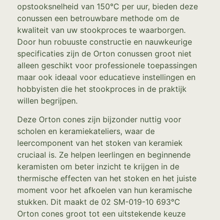
opstooksnelheid van 150°C per uur, bieden deze
conussen een betrouwbare methode om de
kwaliteit van uw stookproces te waarborgen.
Door hun robuuste constructie en nauwkeurige
specificaties zijn de Orton conussen groot niet
alleen geschikt voor professionele toepassingen
maar ook ideaal voor educatieve instellingen en
hobbyisten die het stookproces in de praktijk
willen begrijpen.
Deze Orton cones zijn bijzonder nuttig voor
scholen en keramiekateliers, waar de
leercomponent van het stoken van keramiek
cruciaal is. Ze helpen leerlingen en beginnende
keramisten om beter inzicht te krijgen in de
thermische effecten van het stoken en het juiste
moment voor het afkoelen van hun keramische
stukken. Dit maakt de 02 SM-019-10 693°C
Orton cones groot tot een uitstekende keuze