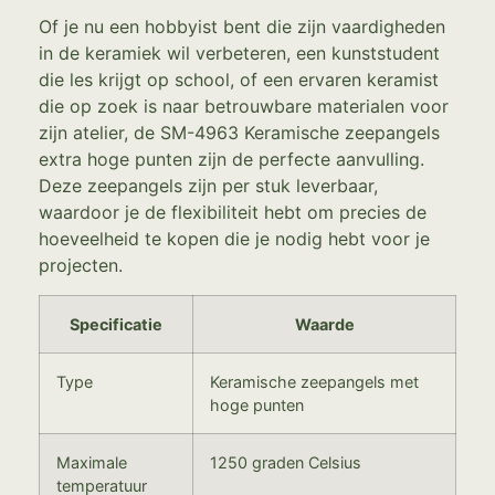
Of je nu een hobbyist bent die zijn vaardigheden
in de keramiek wil verbeteren, een kunststudent
die les krijgt op school, of een ervaren keramist
die op zoek is naar betrouwbare materialen voor
zijn atelier, de SM-4963 Keramische zeepangels
extra hoge punten zijn de perfecte aanvulling.
Deze zeepangels zijn per stuk leverbaar,
waardoor je de flexibiliteit hebt om precies de
hoeveelheid te kopen die je nodig hebt voor je
projecten.
Specificatie
Waarde
Type
Keramische zeepangels met
hoge punten
Maximale
1250 graden Celsius
temperatuur