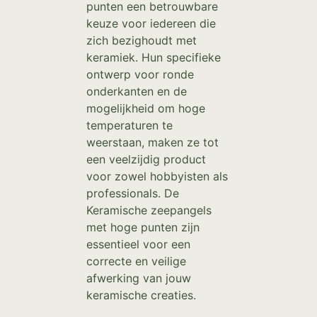
punten een betrouwbare
keuze voor iedereen die
zich bezighoudt met
keramiek. Hun specifieke
ontwerp voor ronde
onderkanten en de
mogelijkheid om hoge
temperaturen te
weerstaan, maken ze tot
een veelzijdig product
voor zowel hobbyisten als
professionals. De
Keramische zeepangels
met hoge punten zijn
essentieel voor een
correcte en veilige
afwerking van jouw
keramische creaties.