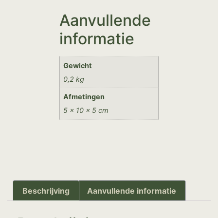
Aanvullende
informatie
Gewicht
0,2 kg
Afmetingen
5 × 10 × 5 cm
Beschrijving
Aanvullende informatie