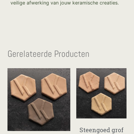
veilige afwerking van jouw keramische creaties.
Gerelateerde Producten
Steengoed grof