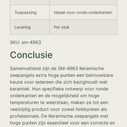
Toepassing
Ideaal voor ronde onderkanten
Levering
Per stuk
SKU: sm-4963
Conclusie
Samenvattend zijn de SM-4963 Keramische
zeepangels extra hoge punten een betrouwbare
keuze voor iedereen die zich bezighoudt met
keramiek. Hun specifieke ontwerp voor ronde
onderkanten en de mogelijkheid om hoge
temperaturen te weerstaan, maken ze tot een
veelzijdig product voor zowel hobbyisten als
professionals. De Keramische zeepangels met
hoge punten zijn essentieel voor een correcte en