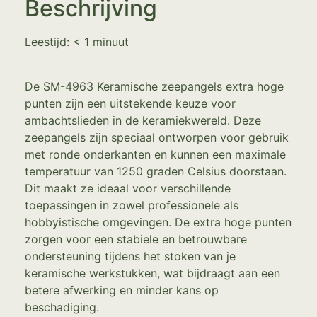
Beschrijving
Leestijd:
< 1
minuut
De SM-4963 Keramische zeepangels extra hoge
punten zijn een uitstekende keuze voor
ambachtslieden in de keramiekwereld. Deze
zeepangels zijn speciaal ontworpen voor gebruik
met ronde onderkanten en kunnen een maximale
temperatuur van 1250 graden Celsius doorstaan.
Dit maakt ze ideaal voor verschillende
toepassingen in zowel professionele als
hobbyistische omgevingen. De extra hoge punten
zorgen voor een stabiele en betrouwbare
ondersteuning tijdens het stoken van je
keramische werkstukken, wat bijdraagt aan een
betere afwerking en minder kans op
beschadiging.