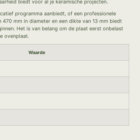
arheid biedt voor al je keramische projecten.
ucatief programma aanbiedt, of een professionele
an 470 mm in diameter en een dikte van 13 mm biedt
innen. Het is van belang om de plaat eerst onbelast
e ovenplaat.
Waarde