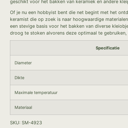
geschikt voor het bakken van keramiek en andere klei
Of je nu een hobbyist bent die net begint met het on
keramist die op zoek is naar hoogwaardige materialen
een stevige basis voor het bakken van diverse kleiobj
droog te stoken alvorens deze optimaal te gebruiken, 
Specificatie
Diameter
Dikte
Maximale temperatuur
Materiaal
SKU: SM-4923