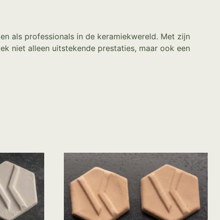
 als professionals in de keramiekwereld. Met zijn
 niet alleen uitstekende prestaties, maar ook een