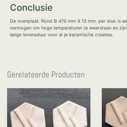
Conclusie
De ovenplaat. Rond Ø 470 mm X 13 mm. per stuk is een
vermogen om hoge temperaturen te weerstaan en zijn d
lange levensduur voor al je keramische creaties.
Gerelateerde Producten