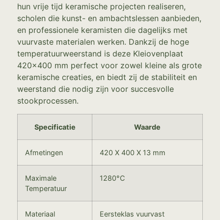
hun vrije tijd keramische projecten realiseren,
scholen die kunst- en ambachtslessen aanbieden,
en professionele keramisten die dagelijks met
vuurvaste materialen werken. Dankzij de hoge
temperatuurweerstand is deze Kleiovenplaat
420×400 mm perfect voor zowel kleine als grote
keramische creaties, en biedt zij de stabiliteit en
weerstand die nodig zijn voor succesvolle
stookprocessen.
Specificatie
Waarde
Afmetingen
420 X 400 X 13 mm
Maximale
1280°C
Temperatuur
Materiaal
Eersteklas vuurvast