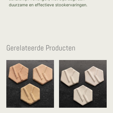
duurzame en effectieve stookervaringen.
Gerelateerde Producten