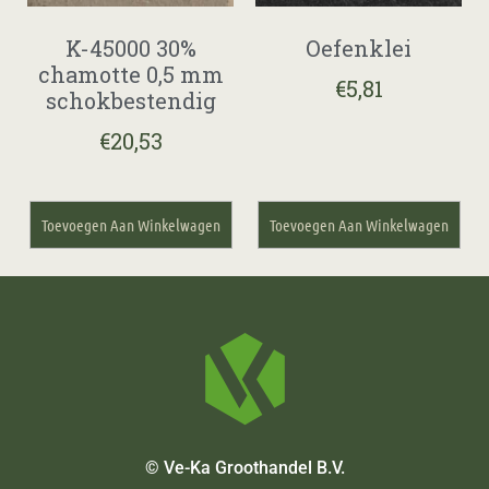
K-45000 30%
Oefenklei
chamotte 0,5 mm
€
5,81
schokbestendig
€
20,53
Toevoegen Aan Winkelwagen
Toevoegen Aan Winkelwagen
© Ve-Ka Groothandel B.V.