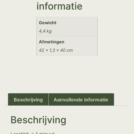
informatie
Gewicht
4,4 kg
Afmetingen
42 × 1,3 × 40 cm
Beschrijving
Aanvullende informatie
Beschrijving