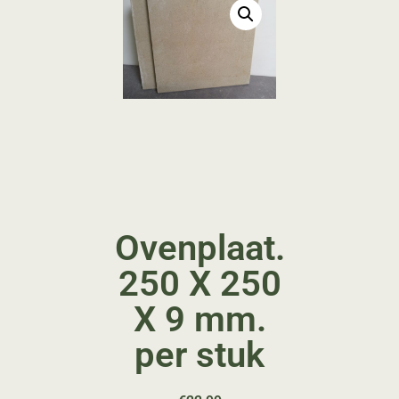
Ovenplaat.
250 X 250
X 9 mm.
per stuk