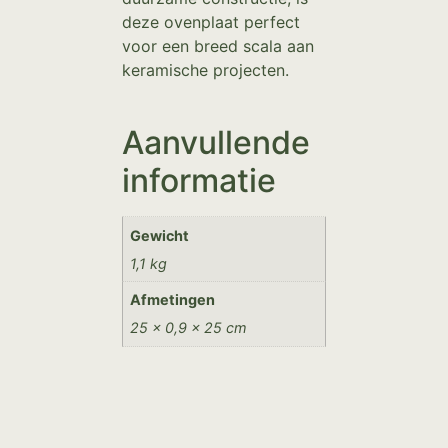
deze ovenplaat perfect
voor een breed scala aan
keramische projecten.
Aanvullende
informatie
Gewicht
1,1 kg
Afmetingen
25 × 0,9 × 25 cm