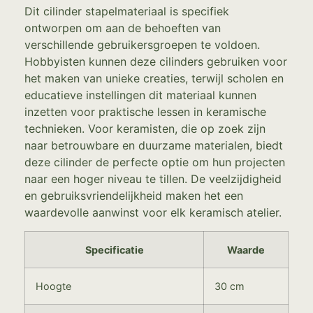
Dit cilinder stapelmateriaal is specifiek
ontworpen om aan de behoeften van
verschillende gebruikersgroepen te voldoen.
Hobbyisten kunnen deze cilinders gebruiken voor
het maken van unieke creaties, terwijl scholen en
educatieve instellingen dit materiaal kunnen
inzetten voor praktische lessen in keramische
technieken. Voor keramisten, die op zoek zijn
naar betrouwbare en duurzame materialen, biedt
deze cilinder de perfecte optie om hun projecten
naar een hoger niveau te tillen. De veelzijdigheid
en gebruiksvriendelijkheid maken het een
waardevolle aanwinst voor elk keramisch atelier.
Specificatie
Waarde
Hoogte
30 cm