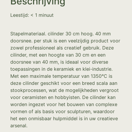
Beschrijving
Leestijd:
< 1
minuut
Stapelmateriaal. cilinder 30 cm hoog. 40 mm
doorsnee. per stuk is een veelzijdig product voor
zowel professioneel als creatief gebruik. Deze
cilinder, met een hoogte van 30 cm en een
doorsnee van 40 mm, is ideaal voor diverse
toepassingen in de keramiek en klei-industrie.
Met een maximale temperatuur van 1350°C is
deze cilinder geschikt voor een breed scala aan
stookprocessen, wat de mogelijkheden vergroot
voor ceramisten en hobbyisten. De cilinder kan
worden ingezet voor het bouwen van complexe
vormen of als basis voor sculpturen, waardoor
het een onmisbaar hulpmiddel is in uw creatieve
arsenal.