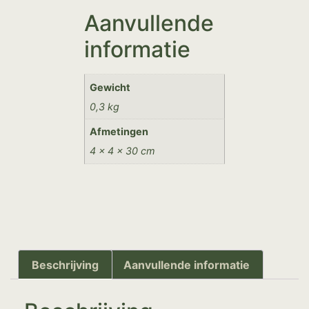
Aanvullende
informatie
Gewicht
0,3 kg
Afmetingen
4 × 4 × 30 cm
Beschrijving
Aanvullende informatie