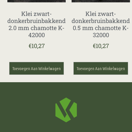
Klei zwart-
Klei zwart-
donkerbruinbakkend
donkerbruinbakkend
2.0 mm chamotte K-
0.5 mm chamotte K-
42000
32000
€
10,27
€
10,27
Toevoegen Aan Winkelwagen
Toevoegen Aan Winkelwagen