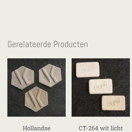
Gerelateerde Producten
Hollandse
CT-264 wit licht