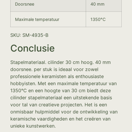
Doorsnee
40 mm
Maximale temperatuur
1350°C
SKU: SM-4935-B
Conclusie
Stapelmateriaal. cilinder 30 cm hoog. 40 mm
doorsnee. per stuk is ideaal voor zowel
professionele keramisten als enthousiaste
hobbyisten. Met een maximale temperatuur van
1350°C en een hoogte van 30 cm biedt deze
cilinder stapelmateriaal een uitstekende basis
voor tal van creatieve projecten. Het is een
onmisbaar hulpmiddel voor de ontwikkeling van
keramische vaardigheden en het creëren van
unieke kunstwerken.