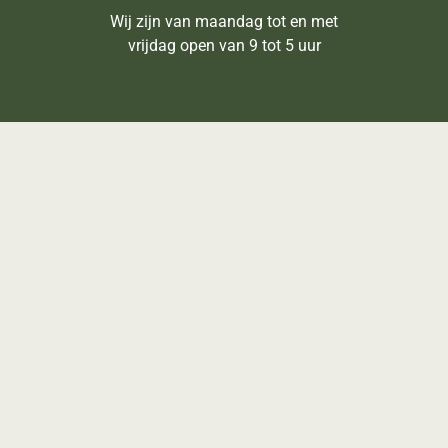
Wij zijn van maandag tot en met
vrijdag open van 9 tot 5 uur