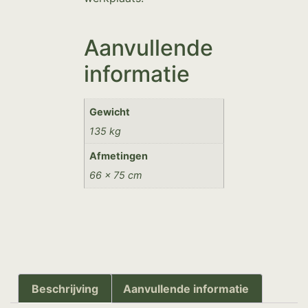
Aanvullende
informatie
Gewicht
135 kg
Afmetingen
66 × 75 cm
Beschrijving
Aanvullende informatie