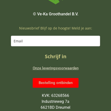
© Ve-Ka Groothandel B.V.
Nieuwsbrief Blijf op de hoogte! Meld je aan:
Schrijf in
Onze leveringsvoorwaarden
Bestelling ontbinden
KVK: 63268566
Industrieweg 7a
6621BD Dreumel