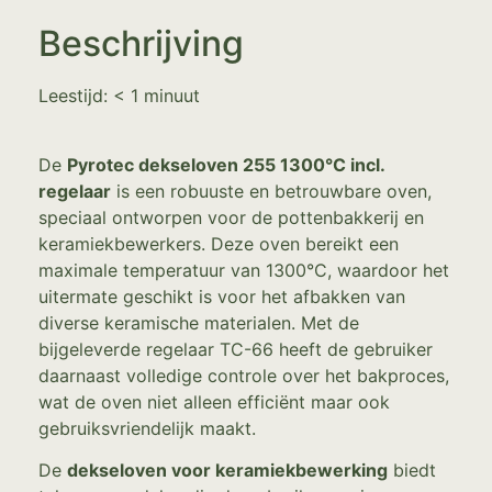
Beschrijving
Leestijd:
< 1
minuut
De
Pyrotec dekseloven 255 1300°C incl.
regelaar
is een robuuste en betrouwbare oven,
speciaal ontworpen voor de pottenbakkerij en
keramiekbewerkers. Deze oven bereikt een
maximale temperatuur van 1300°C, waardoor het
uitermate geschikt is voor het afbakken van
diverse keramische materialen. Met de
bijgeleverde regelaar TC-66 heeft de gebruiker
daarnaast volledige controle over het bakproces,
wat de oven niet alleen efficiënt maar ook
gebruiksvriendelijk maakt.
De
dekseloven voor keramiekbewerking
biedt