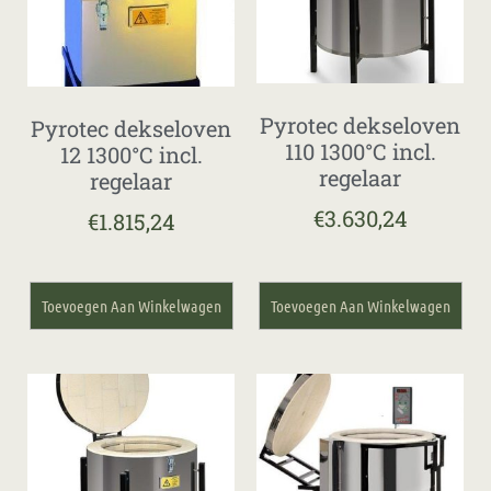
Pyrotec dekseloven
Pyrotec dekseloven
110 1300°C incl.
12 1300°C incl.
regelaar
regelaar
€
3.630,24
€
1.815,24
Toevoegen Aan Winkelwagen
Toevoegen Aan Winkelwagen