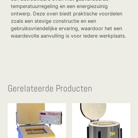
temperatuurregeling en een energiezuinig
ontwerp. Deze oven biedt praktische voordelen
zoals een stevige constructie en een
gebruiksvriendelijke ervaring, waardoor het een
waardevolle aanvulling is voor iedere werkplaats.
Gerelateerde Producten