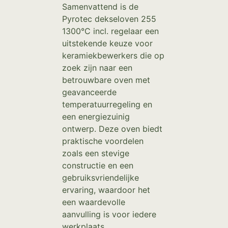
Samenvattend is de
Pyrotec dekseloven 255
1300°C incl. regelaar een
uitstekende keuze voor
keramiekbewerkers die op
zoek zijn naar een
betrouwbare oven met
geavanceerde
temperatuurregeling en
een energiezuinig
ontwerp. Deze oven biedt
praktische voordelen
zoals een stevige
constructie en een
gebruiksvriendelijke
ervaring, waardoor het
een waardevolle
aanvulling is voor iedere
werkplaats.