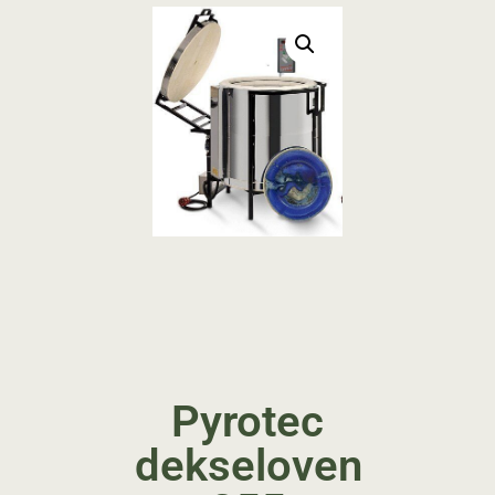
Pyrotec
dekseloven