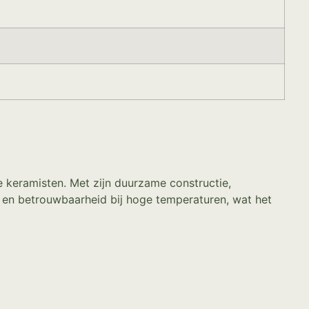
e keramisten. Met zijn duurzame constructie,
 en betrouwbaarheid bij hoge temperaturen, wat het