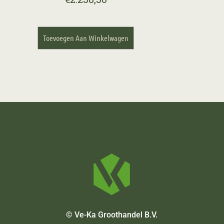
Toevoegen Aan Winkelwagen
© Ve-Ka Groothandel B.V.