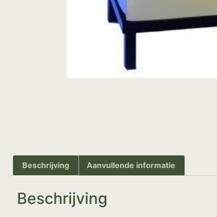
Beschrijving
Aanvullende informatie
Beschrijving