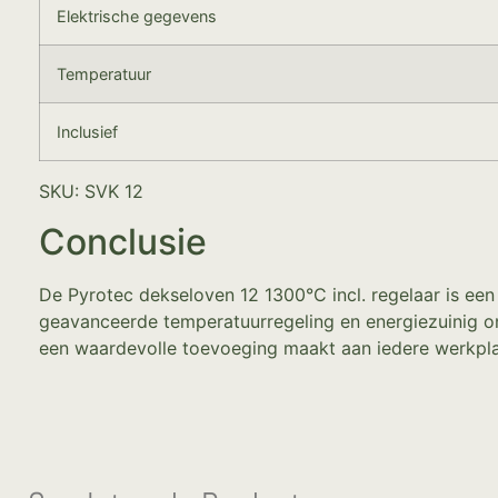
Elektrische gegevens
Temperatuur
Inclusief
SKU: SVK 12
Conclusie
De Pyrotec dekseloven 12 1300°C incl. regelaar is een
geavanceerde temperatuurregeling en energiezuinig o
een waardevolle toevoeging maakt aan iedere werkpla