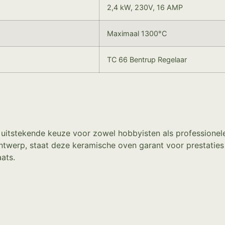
2,4 kW, 230V, 16 AMP
Maximaal 1300°C
TC 66 Bentrup Regelaar
 uitstekende keuze voor zowel hobbyisten als professionel
ntwerp, staat deze keramische oven garant voor prestaties
ats.