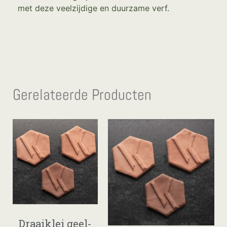
met deze veelzijdige en duurzame verf.
Gerelateerde Producten
Draaiklei geel-