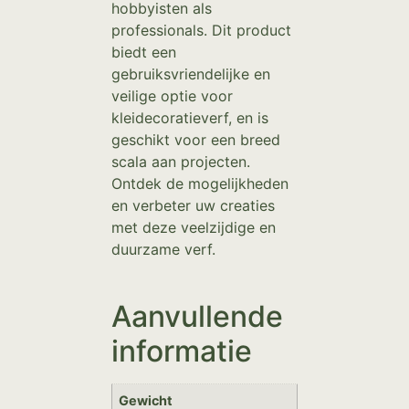
hobbyisten als
professionals. Dit product
biedt een
gebruiksvriendelijke en
veilige optie voor
kleidecoratieverf, en is
geschikt voor een breed
scala aan projecten.
Ontdek de mogelijkheden
en verbeter uw creaties
met deze veelzijdige en
duurzame verf.
Aanvullende
informatie
Gewicht