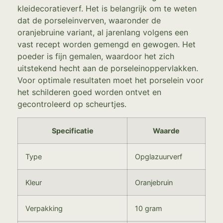
kleidecoratieverf. Het is belangrijk om te weten
dat de porseleinverven, waaronder de
oranjebruine variant, al jarenlang volgens een
vast recept worden gemengd en gewogen. Het
poeder is fijn gemalen, waardoor het zich
uitstekend hecht aan de porseleinoppervlakken.
Voor optimale resultaten moet het porselein voor
het schilderen goed worden ontvet en
gecontroleerd op scheurtjes.
Specificatie
Waarde
Type
Opglazuurverf
Kleur
Oranjebruin
Verpakking
10 gram