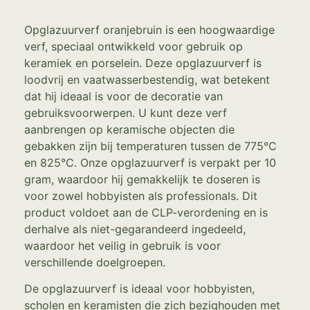
Opglazuurverf oranjebruin is een hoogwaardige
verf, speciaal ontwikkeld voor gebruik op
keramiek en porselein. Deze opglazuurverf is
loodvrij en vaatwasserbestendig, wat betekent
dat hij ideaal is voor de decoratie van
gebruiksvoorwerpen. U kunt deze verf
aanbrengen op keramische objecten die
gebakken zijn bij temperaturen tussen de 775°C
en 825°C. Onze opglazuurverf is verpakt per 10
gram, waardoor hij gemakkelijk te doseren is
voor zowel hobbyisten als professionals. Dit
product voldoet aan de CLP-verordening en is
derhalve als niet-gegarandeerd ingedeeld,
waardoor het veilig in gebruik is voor
verschillende doelgroepen.
De opglazuurverf is ideaal voor hobbyisten,
scholen en keramisten die zich bezighouden met