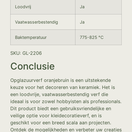
Loodvrij
Ja
Vaatwasserbestendig
Ja
Baktemperatuur
775-825 °C
SKU: GL-2206
Conclusie
Opglazuurverf oranjebruin is een uitstekende
keuze voor het decoreren van keramiek. Het is
een loodvrije, vaatwasserbestendig verf die
ideaal is voor zowel hobbyisten als professionals.
Dit product biedt een gebruiksvriendelijke en
veilige optie voor kleidecoratieverf, en is
geschikt voor een breed scala aan projecten.
Ontdek de mogelijkheden en verbeter uw creaties