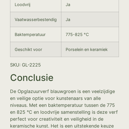
Loodvrij
Ja
Vaatwasserbestendig
Ja
Baktemperatuur
775-825 °C
Geschikt voor
Porselein en keramiek
SKU: GL-2225
Conclusie
De Opglazuurverf blauwgroen is een veelzijdige
en veilige optie voor kunstenaars van alle
niveaus. Met een baktemperatuur tussen de 775
en 825 °C en loodvrije samenstelling is deze verf
perfect voor creativiteit en veiligheid in de
keramische kunst. Het is een uitstekende keuze