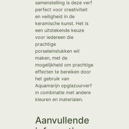
samenstelling is deze verf
perfect voor creativiteit
en veiligheid in de
keramische kunst. Het is
een uitstekende keuze
voor iedereen die
prachtige
porseleinstukken wil
maken, met de
mogelijkheid om prachtige
effecten te bereiken door
het gebruik van
Aquamarijn opglazuurverf
in combinatie met andere
kleuren en materialen.
Aanvullende