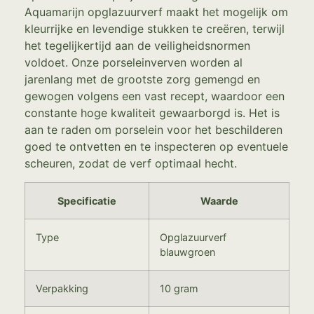
Aquamarijn opglazuurverf maakt het mogelijk om
kleurrijke en levendige stukken te creëren, terwijl
het tegelijkertijd aan de veiligheidsnormen
voldoet. Onze porseleinverven worden al
jarenlang met de grootste zorg gemengd en
gewogen volgens een vast recept, waardoor een
constante hoge kwaliteit gewaarborgd is. Het is
aan te raden om porselein voor het beschilderen
goed te ontvetten en te inspecteren op eventuele
scheuren, zodat de verf optimaal hecht.
Specificatie
Waarde
Type
Opglazuurverf
blauwgroen
Verpakking
10 gram