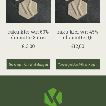
raku klei wit 60%
raku klei wit 45%
chamotte 3 mm.
chamotte 0,5
€
13,00
€
12,00
Toevoegen Aan Winkelwagen
Toevoegen Aan Winkelwagen