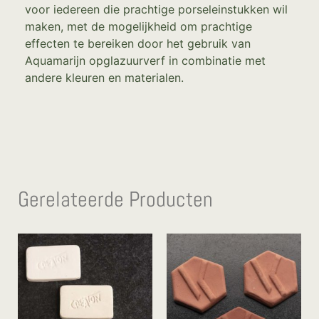
voor iedereen die prachtige porseleinstukken wil
maken, met de mogelijkheid om prachtige
effecten te bereiken door het gebruik van
Aquamarijn opglazuurverf in combinatie met
andere kleuren en materialen.
Gerelateerde Producten