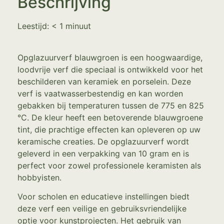
Beschrijving
Leestijd:
< 1
minuut
Opglazuurverf blauwgroen is een hoogwaardige,
loodvrije verf die speciaal is ontwikkeld voor het
beschilderen van keramiek en porselein. Deze
verf is vaatwasserbestendig en kan worden
gebakken bij temperaturen tussen de 775 en 825
°C. De kleur heeft een betoverende blauwgroene
tint, die prachtige effecten kan opleveren op uw
keramische creaties. De opglazuurverf wordt
geleverd in een verpakking van 10 gram en is
perfect voor zowel professionele keramisten als
hobbyisten.
Voor scholen en educatieve instellingen biedt
deze verf een veilige en gebruiksvriendelijke
optie voor kunstprojecten. Het gebruik van