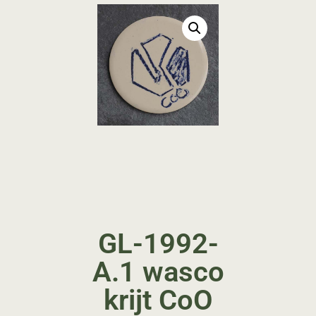
GL-1992-
A.1 wasco
krijt CoO