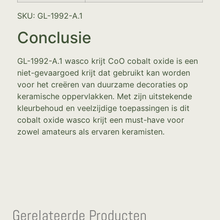
SKU: GL-1992-A.1
Conclusie
GL-1992-A.1 wasco krijt CoO cobalt oxide is een
niet-gevaargoed krijt dat gebruikt kan worden
voor het creëren van duurzame decoraties op
keramische oppervlakken. Met zijn uitstekende
kleurbehoud en veelzijdige toepassingen is dit
cobalt oxide wasco krijt een must-have voor
zowel amateurs als ervaren keramisten.
Gerelateerde Producten