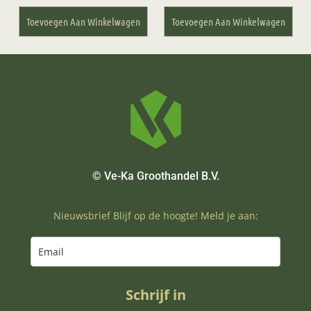
Toevoegen Aan Winkelwagen
Toevoegen Aan Winkelwagen
© Ve-Ka Groothandel B.V.
Nieuwsbrief Blijf op de hoogte! Meld je aan:
Schrijf in