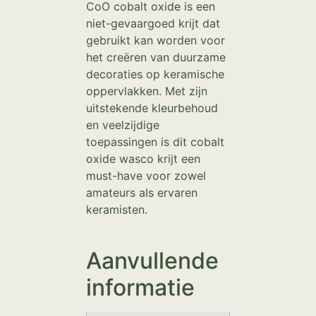
CoO cobalt oxide is een
niet-gevaargoed krijt dat
gebruikt kan worden voor
het creëren van duurzame
decoraties op keramische
oppervlakken. Met zijn
uitstekende kleurbehoud
en veelzijdige
toepassingen is dit cobalt
oxide wasco krijt een
must-have voor zowel
amateurs als ervaren
keramisten.
Aanvullende
informatie