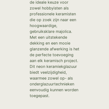
de ideale keuze voor
zowel hobbyisten als
professionele keramisten
die op zoek zijn naar een
hoogwaardige,
gebruiksklare majolica.
Met een uitstekende
dekking en een mooie
glanzende afwerking is het
de perfecte toevoeging
aan elk keramisch project.
Dit neon keramiekglazuur
biedt veelzijdigheid,
waarmee zowel op- als
onderglazuurtechnieken
eenvoudig kunnen worden
toegepast.