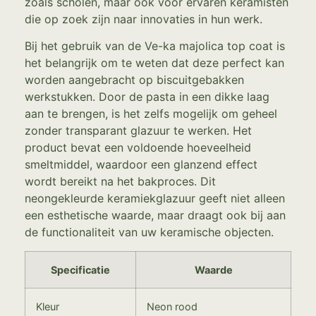
zoals scholen, maar ook voor ervaren keramisten
die op zoek zijn naar innovaties in hun werk.
Bij het gebruik van de Ve-ka majolica top coat is
het belangrijk om te weten dat deze perfect kan
worden aangebracht op biscuitgebakken
werkstukken. Door de pasta in een dikke laag
aan te brengen, is het zelfs mogelijk om geheel
zonder transparant glazuur te werken. Het
product bevat een voldoende hoeveelheid
smeltmiddel, waardoor een glanzend effect
wordt bereikt na het bakproces. Dit
neongekleurde keramiekglazuur geeft niet alleen
een esthetische waarde, maar draagt ook bij aan
de functionaliteit van uw keramische objecten.
Specificatie
Waarde
Kleur
Neon rood