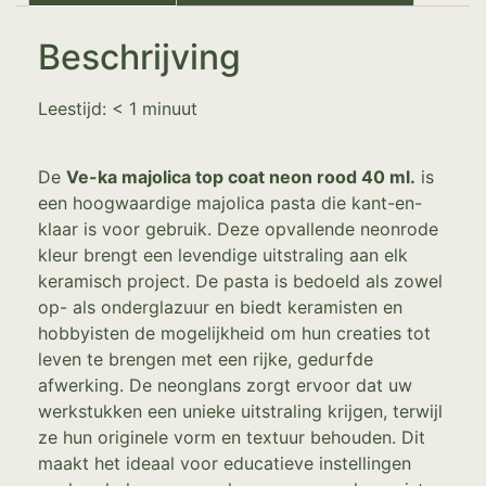
Beschrijving
Leestijd:
< 1
minuut
De
Ve-ka majolica top coat neon rood 40 ml.
is
een hoogwaardige majolica pasta die kant-en-
klaar is voor gebruik. Deze opvallende neonrode
kleur brengt een levendige uitstraling aan elk
keramisch project. De pasta is bedoeld als zowel
op- als onderglazuur en biedt keramisten en
hobbyisten de mogelijkheid om hun creaties tot
leven te brengen met een rijke, gedurfde
afwerking. De neonglans zorgt ervoor dat uw
werkstukken een unieke uitstraling krijgen, terwijl
ze hun originele vorm en textuur behouden. Dit
maakt het ideaal voor educatieve instellingen