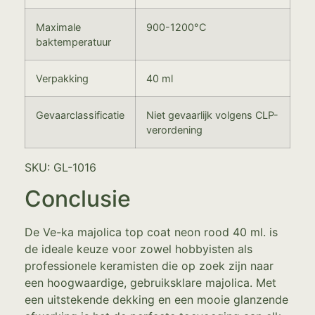
Maximale
900-1200°C
baktemperatuur
Verpakking
40 ml
Gevaarclassificatie
Niet gevaarlijk volgens CLP-
verordening
SKU: GL-1016
Conclusie
De Ve-ka majolica top coat neon rood 40 ml. is
de ideale keuze voor zowel hobbyisten als
professionele keramisten die op zoek zijn naar
een hoogwaardige, gebruiksklare majolica. Met
een uitstekende dekking en een mooie glanzende