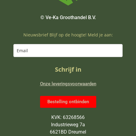
© Ve-Ka Groothandel B.V.
Nieuwsbrief Blijf op de hoogte! Meld je aan:
Schrijf in
Onze leveringsvoorwaarden
Bestelling ontbinden
KVK: 63268566
Industrieweg 7a
6621BD Dreumel