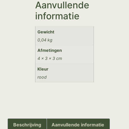
Aanvullende
informatie
Gewicht
0,04 kg
Afmetingen
4 × 3 × 3 cm
Kleur
rood
Beschrijving
Aanvullende informatie