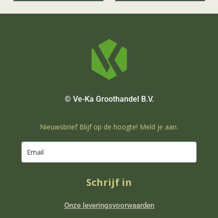
© Ve-Ka Groothandel B.V.
Nieuwsbrief Blijf op de hoogte! Meld je aan:
Schrijf in
Onze leveringsvoorwaarden