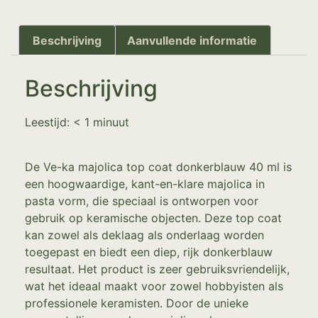
Beschrijving
Aanvullende informatie
Beschrijving
Leestijd:
< 1
minuut
De Ve-ka majolica top coat donkerblauw 40 ml is
een hoogwaardige, kant-en-klare majolica in
pasta vorm, die speciaal is ontworpen voor
gebruik op keramische objecten. Deze top coat
kan zowel als deklaag als onderlaag worden
toegepast en biedt een diep, rijk donkerblauw
resultaat. Het product is zeer gebruiksvriendelijk,
wat het ideaal maakt voor zowel hobbyisten als
professionele keramisten. Door de unieke