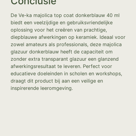
Conclusie
De Ve-ka majolica top coat donkerblauw 40 ml
biedt een veelzijdige en gebruiksvriendelijke
oplossing voor het creëren van prachtige,
diepblauwe afwerkingen op keramiek. Ideaal voor
zowel amateurs als professionals, deze majolica
glazuur donkerblauw heeft de capaciteit om
zonder extra transparant glazuur een glanzend
afwerkingsresultaat te leveren. Perfect voor
educatieve doeleinden in scholen en workshops,
draagt dit product bij aan een veilige en
inspirerende leeromgeving.