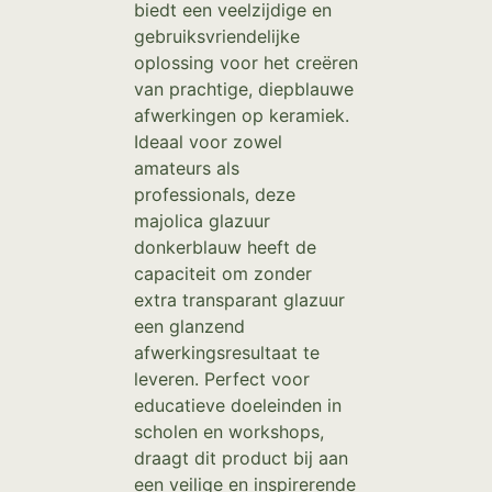
biedt een veelzijdige en
gebruiksvriendelijke
oplossing voor het creëren
van prachtige, diepblauwe
afwerkingen op keramiek.
Ideaal voor zowel
amateurs als
professionals, deze
majolica glazuur
donkerblauw heeft de
capaciteit om zonder
extra transparant glazuur
een glanzend
afwerkingsresultaat te
leveren. Perfect voor
educatieve doeleinden in
scholen en workshops,
draagt dit product bij aan
een veilige en inspirerende