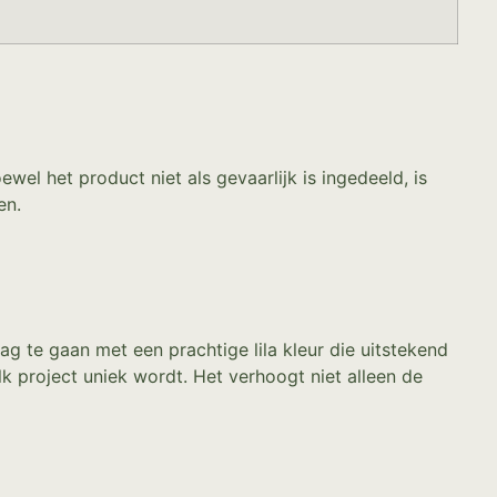
wel het product niet als gevaarlijk is ingedeeld, is
en.
g te gaan met een prachtige lila kleur die uitstekend
k project uniek wordt. Het verhoogt niet alleen de