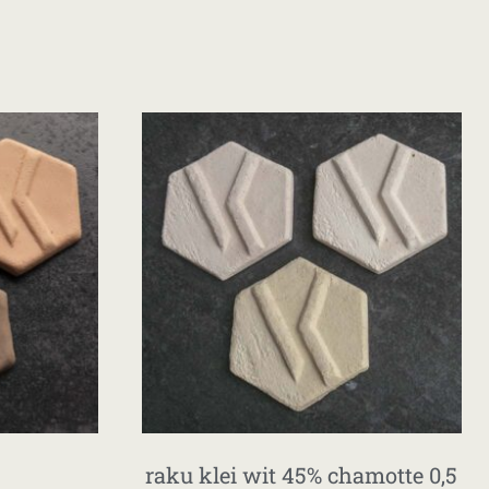
raku klei wit 45% chamotte 0,5