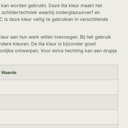
 kan worden gebruikt. Deze lila kleur maakt het
 schildertechniek waarbij onderglazuurverf en
 deze kleur veilig te gebruiken in verschillende
kleur aan hun werk willen toevoegen. Bij het gebruik
re kleuren. De lila kleur is bijzonder goed
nlijke ontwerpen. Voor extra hechting kan een drupje
Waarde