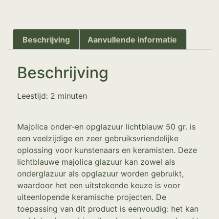
Beschrijving
Aanvullende informatie
Beschrijving
Leestijd:
2
minuten
Majolica onder-en opglazuur lichtblauw 50 gr. is
een veelzijdige en zeer gebruiksvriendelijke
oplossing voor kunstenaars en keramisten. Deze
lichtblauwe majolica glazuur kan zowel als
onderglazuur als opglazuur worden gebruikt,
waardoor het een uitstekende keuze is voor
uiteenlopende keramische projecten. De
toepassing van dit product is eenvoudig: het kan