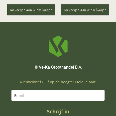
Toevoegen Aan Winkelwagen
Toevoegen Aan Winkelwagen
© Ve-Ka Groothandel B.V.
Nieuwsbrief Blijf op de hoogte! Meld je aan:
Schrijf in