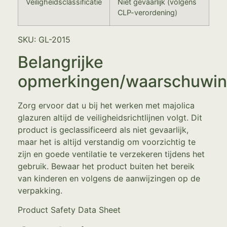
Veiligheidsclassificatie
Niet gevaarlijk (volgens
CLP-verordening)
SKU: GL-2015
Belangrijke
opmerkingen/waarschuwi
Zorg ervoor dat u bij het werken met majolica
glazuren altijd de veiligheidsrichtlijnen volgt. Dit
product is geclassificeerd als niet gevaarlijk,
maar het is altijd verstandig om voorzichtig te
zijn en goede ventilatie te verzekeren tijdens het
gebruik. Bewaar het product buiten het bereik
van kinderen en volgens de aanwijzingen op de
verpakking.
Product Safety Data Sheet