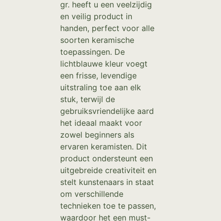
gr. heeft u een veelzijdig
en veilig product in
handen, perfect voor alle
soorten keramische
toepassingen. De
lichtblauwe kleur voegt
een frisse, levendige
uitstraling toe aan elk
stuk, terwijl de
gebruiksvriendelijke aard
het ideaal maakt voor
zowel beginners als
ervaren keramisten. Dit
product ondersteunt een
uitgebreide creativiteit en
stelt kunstenaars in staat
om verschillende
technieken toe te passen,
waardoor het een must-