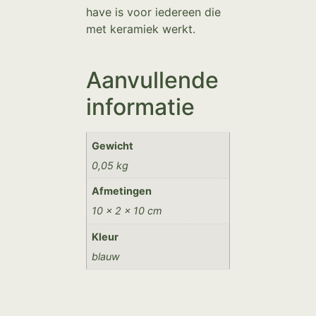
have is voor iedereen die
met keramiek werkt.
Aanvullende
informatie
Gewicht
0,05 kg
Afmetingen
10 × 2 × 10 cm
Kleur
blauw