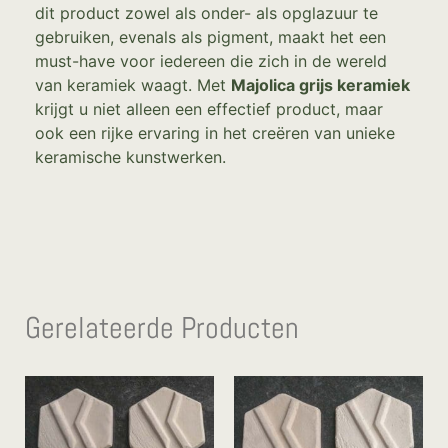
dit product zowel als onder- als opglazuur te
gebruiken, evenals als pigment, maakt het een
must-have voor iedereen die zich in de wereld
van keramiek waagt. Met
Majolica grijs keramiek
krijgt u niet alleen een effectief product, maar
ook een rijke ervaring in het creëren van unieke
keramische kunstwerken.
Gerelateerde Producten