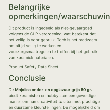
Belangrijke
opmerkingen/waarschuwi
Dit product is ingedeeld als niet-gevaargoed
volgens de CLP-verordening, wat betekent dat
het veilig is voor gebruik. Toch is het raadzaam
om altijd veilig te werken en
voorzorgsmaatregelen te treffen bij het gebruik
van keramiekmaterialen.
Product Safety Data Sheet
Conclusie
De
Majolica onder-en opglazuur grijs 50 gr.
biedt keramisten en hobbyisten een geweldige
manier om hun creativiteit te uiten met prachtige
en duurzame kleurstellingen. De mogelijkheid om