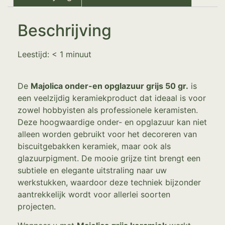
Beschrijving
Leestijd:
< 1
minuut
De
Majolica onder-en opglazuur grijs 50 gr.
is
een veelzijdig keramiekproduct dat ideaal is voor
zowel hobbyisten als professionele keramisten.
Deze hoogwaardige onder- en opglazuur kan niet
alleen worden gebruikt voor het decoreren van
biscuitgebakken keramiek, maar ook als
glazuurpigment. De mooie grijze tint brengt een
subtiele en elegante uitstraling naar uw
werkstukken, waardoor deze techniek bijzonder
aantrekkelijk wordt voor allerlei soorten
projecten.