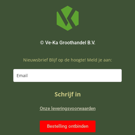
© Ve-Ka Groothandel B.V.
Nieuwsbrief Blijf op de hoogte! Meld je aan:
Schrijf in
Onze leveringsvoorwaarden
Bestelling ontbinden