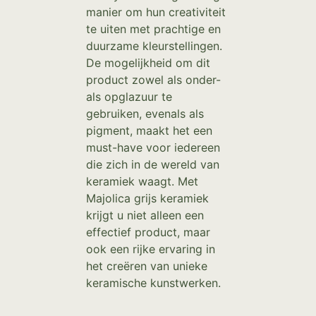
manier om hun creativiteit
te uiten met prachtige en
duurzame kleurstellingen.
De mogelijkheid om dit
product zowel als onder-
als opglazuur te
gebruiken, evenals als
pigment, maakt het een
must-have voor iedereen
die zich in de wereld van
keramiek waagt. Met
Majolica grijs keramiek
krijgt u niet alleen een
effectief product, maar
ook een rijke ervaring in
het creëren van unieke
keramische kunstwerken.