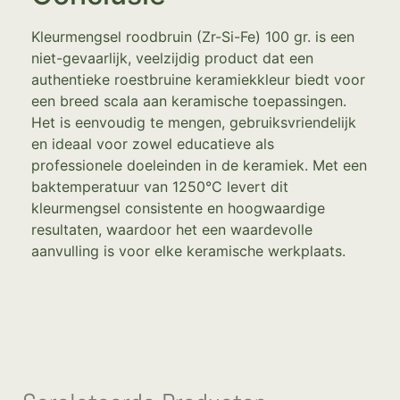
Kleurmengsel roodbruin (Zr-Si-Fe) 100 gr. is een
niet-gevaarlijk, veelzijdig product dat een
authentieke roestbruine keramiekkleur biedt voor
een breed scala aan keramische toepassingen.
Het is eenvoudig te mengen, gebruiksvriendelijk
en ideaal voor zowel educatieve als
professionele doeleinden in de keramiek. Met een
baktemperatuur van 1250°C levert dit
kleurmengsel consistente en hoogwaardige
resultaten, waardoor het een waardevolle
aanvulling is voor elke keramische werkplaats.