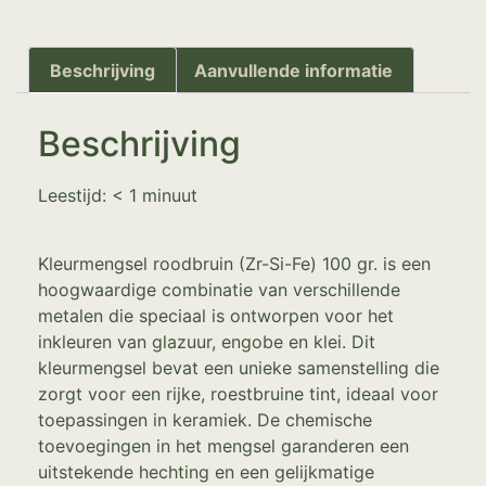
Beschrijving
Aanvullende informatie
Beschrijving
Leestijd:
< 1
minuut
Kleurmengsel roodbruin (Zr-Si-Fe) 100 gr. is een
hoogwaardige combinatie van verschillende
metalen die speciaal is ontworpen voor het
inkleuren van glazuur, engobe en klei. Dit
kleurmengsel bevat een unieke samenstelling die
zorgt voor een rijke, roestbruine tint, ideaal voor
toepassingen in keramiek. De chemische
toevoegingen in het mengsel garanderen een
uitstekende hechting en een gelijkmatige