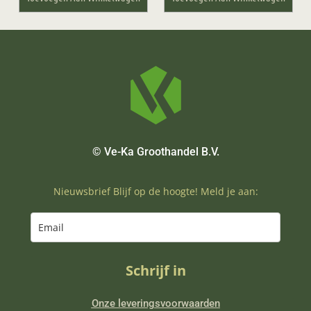
© Ve-Ka Groothandel B.V.
Nieuwsbrief Blijf op de hoogte! Meld je aan:
Schrijf in
Onze leveringsvoorwaarden