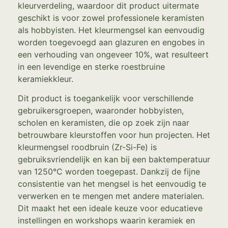
kleurverdeling, waardoor dit product uitermate
geschikt is voor zowel professionele keramisten
als hobbyisten. Het kleurmengsel kan eenvoudig
worden toegevoegd aan glazuren en engobes in
een verhouding van ongeveer 10%, wat resulteert
in een levendige en sterke roestbruine
keramiekkleur.
Dit product is toegankelijk voor verschillende
gebruikersgroepen, waaronder hobbyisten,
scholen en keramisten, die op zoek zijn naar
betrouwbare kleurstoffen voor hun projecten. Het
kleurmengsel roodbruin (Zr-Si-Fe) is
gebruiksvriendelijk en kan bij een baktemperatuur
van 1250°C worden toegepast. Dankzij de fijne
consistentie van het mengsel is het eenvoudig te
verwerken en te mengen met andere materialen.
Dit maakt het een ideale keuze voor educatieve
instellingen en workshops waarin keramiek en