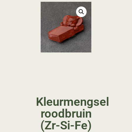
Kleurmengsel
roodbruin
(Zr-Si-Fe)