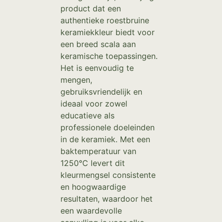
product dat een
authentieke roestbruine
keramiekkleur biedt voor
een breed scala aan
keramische toepassingen.
Het is eenvoudig te
mengen,
gebruiksvriendelijk en
ideaal voor zowel
educatieve als
professionele doeleinden
in de keramiek. Met een
baktemperatuur van
1250°C levert dit
kleurmengsel consistente
en hoogwaardige
resultaten, waardoor het
een waardevolle