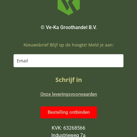
© Ve-Ka Groothandel B.V.
Nieuwsbrief Blijf op de hoogte! Meld je aan:
Schrijf in
Onze leveringsvoorwaarden
Bestelling ontbinden
KVK: 63268566
Industrieweg 7a