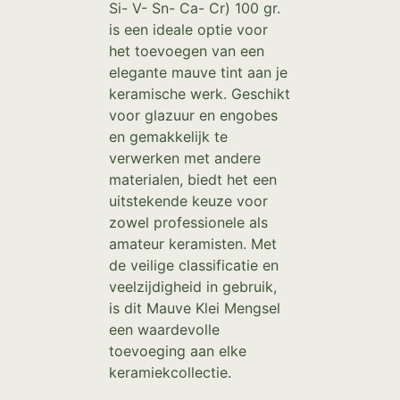
Si- V- Sn- Ca- Cr) 100 gr.
is een ideale optie voor
het toevoegen van een
elegante mauve tint aan je
keramische werk. Geschikt
voor glazuur en engobes
en gemakkelijk te
verwerken met andere
materialen, biedt het een
uitstekende keuze voor
zowel professionele als
amateur keramisten. Met
de veilige classificatie en
veelzijdigheid in gebruik,
is dit Mauve Klei Mengsel
een waardevolle
toevoeging aan elke
keramiekcollectie.