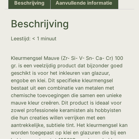
Beschrijving
Aanvullende informatie
Beschrijving
Leestijd:
< 1
minuut
Kleurmengsel Mauve (Zr- Si- V- Sn- Ca- Cr) 100
gr. is een veelzijdig product dat bijzonder goed
geschikt is voor het inkleuren van glazuur,
engobe en klei. Dit specifieke kleurmengsel
bestaat uit een combinatie van metalen met
chemische toevoegingen die samen een unieke
mauve kleur creëren. Dit product is ideaal voor
zowel professionele keramisten als hobbyisten
die hun creaties willen verrijken met een
aantrekkelijke, subtiele tint. Het kleurmengsel kan
worden toegepast op klei en glazuren die bij een