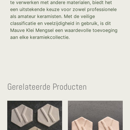
te verwerken met andere materialen, biedt het
een uitstekende keuze voor zowel professionele
als amateur keramisten. Met de veilige
classificatie en veelzijdigheid in gebruik, is dit
Mauve Klei Mengsel een waardevolle toevoeging
aan elke keramiekcollectie.
Gerelateerde Producten