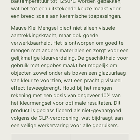
baktemperatuur tot 1250°C worden gebakken,
wat het tot een uitstekende keuze maakt voor
een breed scala aan keramische toepassingen.
Mauve Klei Mengsel biedt niet alleen visuele
aantrekkingskracht, maar ook goede
verwerkbaarheid. Het is ontworpen om goed te
mengen met andere materialen en zorgt voor een
gelijkmatige kleurverdeling. De geschiktheid voor
gebruik met engobes maakt het mogelijk om
objecten zowel onder als boven een glazuurlaag
van kleur te voorzien, wat een prachtig visueel
effect teweegbrengt. Houd bij het mengen
rekening met een dosis van ongeveer 10% van
het kleurmengsel voor optimale resultaten. Dit
product is geclassificeerd als niet-gevaargoed
volgens de CLP-verordening, wat bijdraagt aan
een veilige werkervaring voor alle gebruikers.