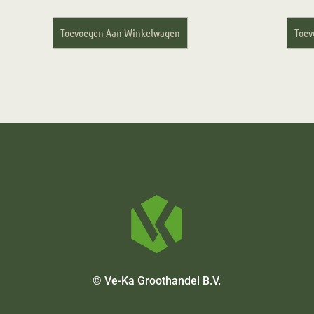
Toevoegen Aan Winkelwagen
Toev
© Ve-Ka Groothandel B.V.