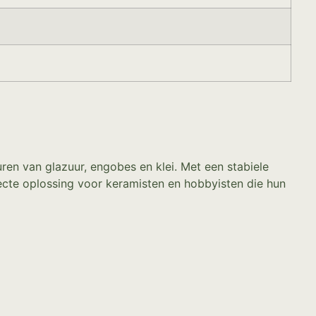
euren van glazuur, engobes en klei. Met een stabiele
fecte oplossing voor keramisten en hobbyisten die hun