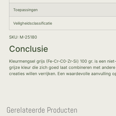
Toepassingen
Veiligheidsclassificatie
SKU: M-25180
Conclusie
Kleurmengsel grijs (Fe-Cr-C0-Zr-Si) 100 gr. is een niet
grijze kleur die zich goed laat combineren met andere
creaties willen verrijken. Een waardevolle aanvulling o
Gerelateerde Producten