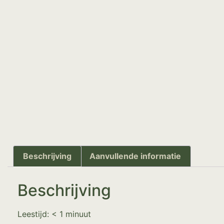
Beschrijving
Aanvullende informatie
Beschrijving
Leestijd:
< 1
minuut