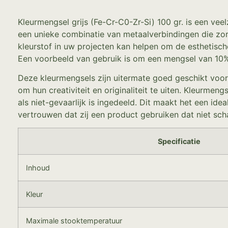
Kleurmengsel grijs (Fe-Cr-C0-Zr-Si) 100 gr. is een vee
een unieke combinatie van metaalverbindingen die zor
kleurstof in uw projecten kan helpen om de esthetisch
Een voorbeeld van gebruik is om een mengsel van 10% k
Deze kleurmengsels zijn uitermate goed geschikt voor
om hun creativiteit en originaliteit te uiten. Kleurme
als niet-gevaarlijk is ingedeeld. Dit maakt het een ide
vertrouwen dat zij een product gebruiken dat niet sch
Specificatie
Inhoud
Kleur
Maximale stooktemperatuur