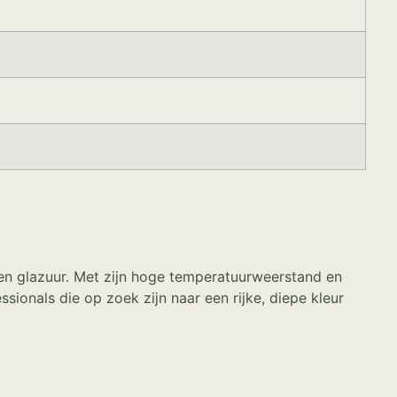
e en glazuur. Met zijn hoge temperatuurweerstand en
ionals die op zoek zijn naar een rijke, diepe kleur