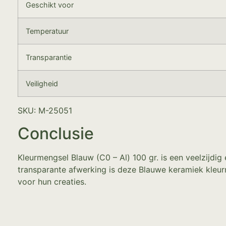
Geschikt voor
Temperatuur
Transparantie
Veiligheid
SKU: M-25051
Conclusie
Kleurmengsel Blauw (C0 – Al) 100 gr. is een veelzijdi
transparante afwerking is deze Blauwe keramiek kleurm
voor hun creaties.