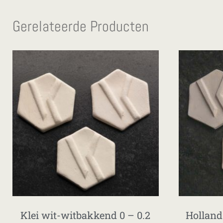
Gerelateerde Producten
Klei wit-witbakkend 0 – 0.2
Holland