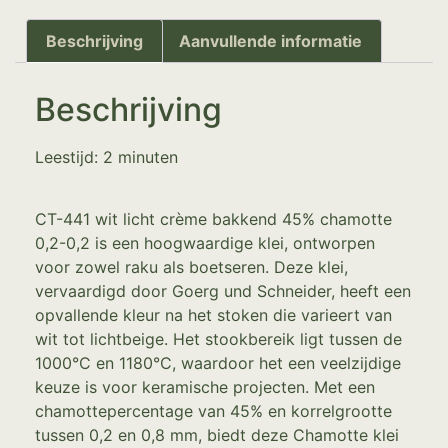
Beschrijving
Aanvullende informatie
Beschrijving
Leestijd:
2
minuten
CT-441 wit licht crème bakkend 45% chamotte
0,2-0,2 is een hoogwaardige klei, ontworpen
voor zowel raku als boetseren. Deze klei,
vervaardigd door Goerg und Schneider, heeft een
opvallende kleur na het stoken die varieert van
wit tot lichtbeige. Het stookbereik ligt tussen de
1000°C en 1180°C, waardoor het een veelzijdige
keuze is voor keramische projecten. Met een
chamottepercentage van 45% en korrelgrootte
tussen 0,2 en 0,8 mm, biedt deze Chamotte klei