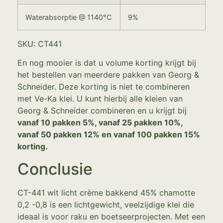
Waterabsorptie @ 1140°C
9%
SKU: CT441
En nog mooier is dat u volume korting krijgt bij
het bestellen van meerdere pakken van Georg &
Schneider. Deze korting is niet te combineren
met Ve-Ka klei. U kunt hierbij alle kleien van
Georg & Schneider combineren en u krijgt bij
vanaf 10 pakken 5%, vanaf 25 pakken 10%,
vanaf 50 pakken 12% en vanaf 100 pakken 15%
korting.
Conclusie
CT-441 wit licht crème bakkend 45% chamotte
0,2 -0,8 is een lichtgewicht, veelzijdige klei die
ideaal is voor raku en boetseerprojecten. Met een