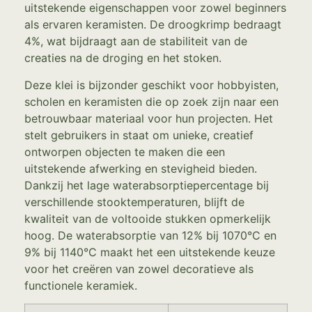
uitstekende eigenschappen voor zowel beginners
als ervaren keramisten. De droogkrimp bedraagt
4%, wat bijdraagt aan de stabiliteit van de
creaties na de droging en het stoken.
Deze klei is bijzonder geschikt voor hobbyisten,
scholen en keramisten die op zoek zijn naar een
betrouwbaar materiaal voor hun projecten. Het
stelt gebruikers in staat om unieke, creatief
ontworpen objecten te maken die een
uitstekende afwerking en stevigheid bieden.
Dankzij het lage waterabsorptiepercentage bij
verschillende stooktemperaturen, blijft de
kwaliteit van de voltooide stukken opmerkelijk
hoog. De waterabsorptie van 12% bij 1070°C en
9% bij 1140°C maakt het een uitstekende keuze
voor het creëren van zowel decoratieve als
functionele keramiek.