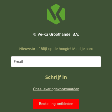
© Ve-Ka Groothandel B.V.
Nieuwsbrief Blijf op de hoogte! Meld je aan:
Schrijf in
Onze leveringsvoorwaarden
Bestelling ontbinden