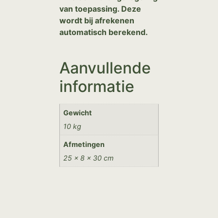
van toepassing. Deze
wordt bij afrekenen
automatisch berekend.
Aanvullende
informatie
Gewicht
10 kg
Afmetingen
25 × 8 × 30 cm