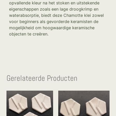
opvallende kleur na het stoken en uitstekende
eigenschappen zoals een lage droogkrimp en
waterabsorptie, biedt deze Chamotte klei zowel
voor beginners als gevorderde keramisten de
mogelijkheid om hoogwaardige keramische
objecten te creëren.
Gerelateerde Producten