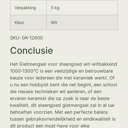
Verpakking
5 kg
Kleur
Wit
SKU: GK-12600
Conclusie
Het Gietmengsel voor steengoed wit-witbakkend
1000-1300°C is een veelzijdige en betrouwbare
keuze voor iedereen die met keramiek werkt. Of
u nu een hobbyist bent die net begint, een school
die nieuwe technieken wil aanleren, of een
ervaren keramist die op zoek is naar de beste
kwaliteit, dit steengoed gietmengsel zal in al uw
behoeften voorzien. Met een perfecte balans
tussen gebruiksvriendelijkheid en eindkwaliteit is
dit product een must-have voor elke