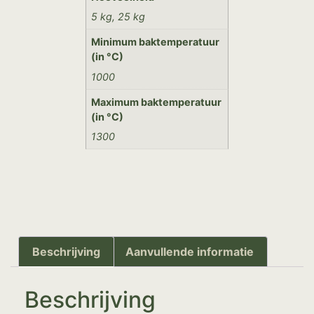
5 kg, 25 kg
Minimum baktemperatuur
(in °C)
1000
Maximum baktemperatuur
(in °C)
1300
Beschrijving
Aanvullende informatie
Beschrijving