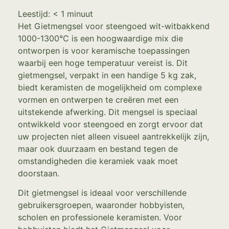
Leestijd:
< 1
minuut
Het Gietmengsel voor steengoed wit-witbakkend
1000-1300°C is een hoogwaardige mix die
ontworpen is voor keramische toepassingen
waarbij een hoge temperatuur vereist is. Dit
gietmengsel, verpakt in een handige 5 kg zak,
biedt keramisten de mogelijkheid om complexe
vormen en ontwerpen te creëren met een
uitstekende afwerking. Dit mengsel is speciaal
ontwikkeld voor steengoed en zorgt ervoor dat
uw projecten niet alleen visueel aantrekkelijk zijn,
maar ook duurzaam en bestand tegen de
omstandigheden die keramiek vaak moet
doorstaan.
Dit gietmengsel is ideaal voor verschillende
gebruikersgroepen, waaronder hobbyisten,
scholen en professionele keramisten. Voor