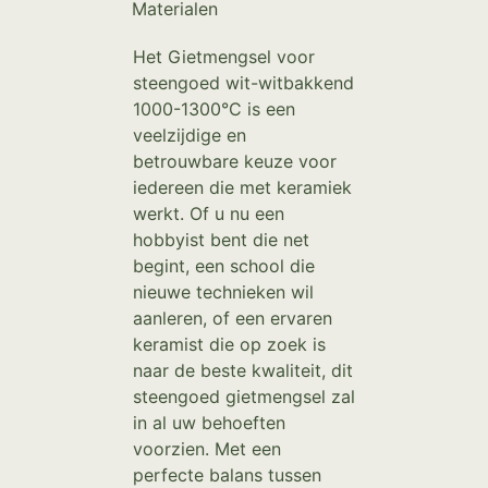
Materialen
Het Gietmengsel voor
steengoed wit-witbakkend
1000-1300°C is een
veelzijdige en
betrouwbare keuze voor
iedereen die met keramiek
werkt. Of u nu een
hobbyist bent die net
begint, een school die
nieuwe technieken wil
aanleren, of een ervaren
keramist die op zoek is
naar de beste kwaliteit, dit
steengoed gietmengsel zal
in al uw behoeften
voorzien. Met een
perfecte balans tussen