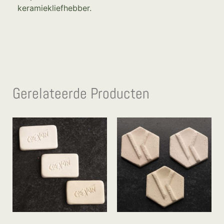
keramiekliefhebber.
Gerelateerde Producten