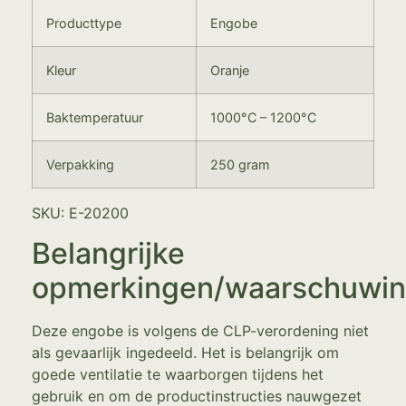
Producttype
Engobe
Kleur
Oranje
Baktemperatuur
1000°C – 1200°C
Verpakking
250 gram
SKU: E-20200
Belangrijke
opmerkingen/waarschuwi
Deze engobe is volgens de CLP-verordening niet
als gevaarlijk ingedeeld. Het is belangrijk om
goede ventilatie te waarborgen tijdens het
gebruik en om de productinstructies nauwgezet