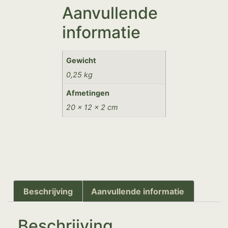
Aanvullende
informatie
Gewicht
0,25 kg
Afmetingen
20 × 12 × 2 cm
Beschrijving
Aanvullende informatie
Beschrijving