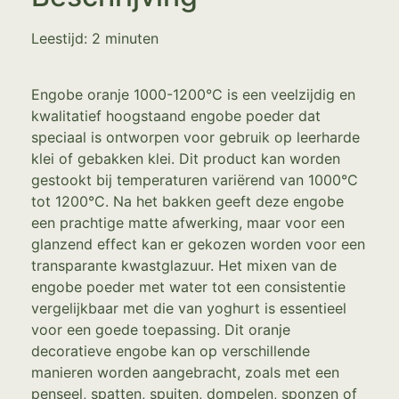
Leestijd:
2
minuten
Engobe oranje 1000-1200°C is een veelzijdig en
kwalitatief hoogstaand engobe poeder dat
speciaal is ontworpen voor gebruik op leerharde
klei of gebakken klei. Dit product kan worden
gestookt bij temperaturen variërend van 1000°C
tot 1200°C. Na het bakken geeft deze engobe
een prachtige matte afwerking, maar voor een
glanzend effect kan er gekozen worden voor een
transparante kwastglazuur. Het mixen van de
engobe poeder met water tot een consistentie
vergelijkbaar met die van yoghurt is essentieel
voor een goede toepassing. Dit oranje
decoratieve engobe kan op verschillende
manieren worden aangebracht, zoals met een
penseel, spatten, spuiten, dompelen, sponzen of