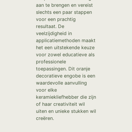
aan te brengen en vereist
slechts een paar stappen
voor een prachtig
resultaat. De
veelzijdigheid in
applicatiemethoden maakt
het een uitstekende keuze
voor zowel educatieve als
professionele
toepassingen. Dit oranje
decoratieve engobe is een
waardevolle aanvulling
voor elke
keramiekliefhebber die zijn
of haar creativiteit wil
uiten en unieke stukken wil
creëren.