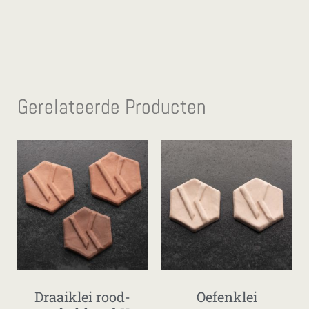
Gerelateerde Producten
Draaiklei rood-
Oefenklei