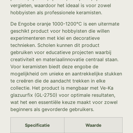
vergieten, waardoor het ideaal is voor zowel
hobbyisten als professionele keramisten.
De Engobe oranje 1000-1200°C is een uitermate
geschikt product voor hobbyisten die willen
experimenteren met klei en decoratieve
technieken. Scholen kunnen dit product
gebruiken voor educatieve projecten waarbij
creativiteit en materiaalinnovatie centraal staan.
Voor keramisten biedt deze engobe de
mogelijkheid om unieke en aantrekkelijke stukken
te creëren die de aandacht trekken in elke
collectie. Het product is mengbaar met Ve-Ka
glazuurfix (GL-2750) voor optimale resultaten,
wat het een essentiële keuze maakt voor zowel
beginners als gevorderde gebruikers.
Specificatie
Waarde