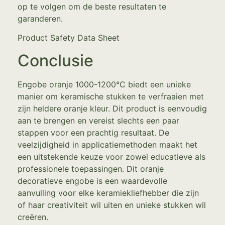
op te volgen om de beste resultaten te
garanderen.
Product Safety Data Sheet
Conclusie
Engobe oranje 1000-1200°C biedt een unieke
manier om keramische stukken te verfraaien met
zijn heldere oranje kleur. Dit product is eenvoudig
aan te brengen en vereist slechts een paar
stappen voor een prachtig resultaat. De
veelzijdigheid in applicatiemethoden maakt het
een uitstekende keuze voor zowel educatieve als
professionele toepassingen. Dit oranje
decoratieve engobe is een waardevolle
aanvulling voor elke keramiekliefhebber die zijn
of haar creativiteit wil uiten en unieke stukken wil
creëren.