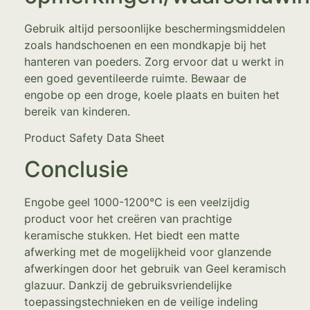
Gebruik altijd persoonlijke beschermingsmiddelen
zoals handschoenen en een mondkapje bij het
hanteren van poeders. Zorg ervoor dat u werkt in
een goed geventileerde ruimte. Bewaar de
engobe op een droge, koele plaats en buiten het
bereik van kinderen.
Product Safety Data Sheet
Conclusie
Engobe geel 1000-1200°C is een veelzijdig
product voor het creëren van prachtige
keramische stukken. Het biedt een matte
afwerking met de mogelijkheid voor glanzende
afwerkingen door het gebruik van Geel keramisch
glazuur. Dankzij de gebruiksvriendelijke
toepassingstechnieken en de veilige indeling