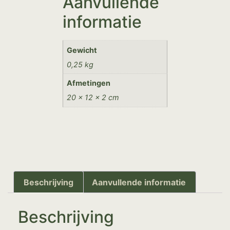
Aanvullende
informatie
Gewicht
0,25 kg
Afmetingen
20 × 12 × 2 cm
Beschrijving
Aanvullende informatie
Beschrijving