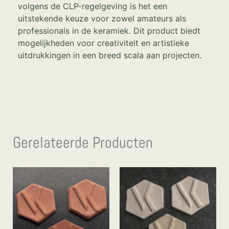
volgens de CLP-regelgeving is het een
uitstekende keuze voor zowel amateurs als
professionals in de keramiek. Dit product biedt
mogelijkheden voor creativiteit en artistieke
uitdrukkingen in een breed scala aan projecten.
Gerelateerde Producten