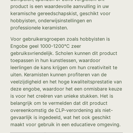
product is een waardevolle aanvulling in uw
keramische gereedschapskist, geschikt voor
hobbyisten, onderwijsinstellingen en
professionele keramisten.
Voor gebruikersgroepen zoals hobbyisten is
Engobe geel 1000-1200°C zeer
gebruiksvriendelijk. Scholen kunnen dit product
toepassen in hun kunstlessen, waardoor
leerlingen de kans krijgen om hun creativiteit te
uiten. Keramisten kunnen profiteren van de
veelzijdigheid en het hoge kwaliteitsprestatie van
deze engobe, waardoor het een onmisbare keuze
is voor het creëren van unieke stukken. Het is
belangrijk om te vermelden dat dit product
overeenkomstig de CLP-verordening als niet-
gevaarlijk is ingedeeld, wat het ook geschikt
maakt voor gebruik in een educatieve omgeving.