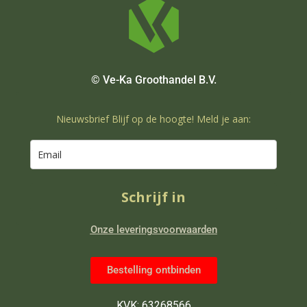
© Ve-Ka Groothandel B.V.
Nieuwsbrief Blijf op de hoogte! Meld je aan:
Schrijf in
Onze leveringsvoorwaarden
Bestelling ontbinden
KVK: 63268566