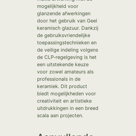
mogelijkheid voor
glanzende afwerkingen
door het gebruik van Geel
keramisch glazuur. Dankzij
de gebruiksvriendelijke
toepassingstechnieken en
de veilige indeling volgens
de CLP-regelgeving is het
een uitstekende keuze
voor zowel amateurs als
professionals in de
keramiek. Dit product
biedt mogelijkheden voor
creativiteit en artistieke
uitdrukkingen in een breed
scala aan projecten.