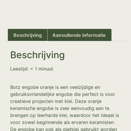
Beschrijving
Aanvullende informatie
Beschrijving
Leestijd:
< 1
minuut
Botz engobe oranje is een veelzijdige en
gebruiksvriendelijke engobe die perfect is voor
creatieve projecten met klei. Deze oranje
keramische engobe is zeer eenvoudig aan te
brengen op leerharde klei, waardoor het ideaal is
voor zowel beginnende als ervaren keramisten.
De engobe kan ook als gietklei gebruikt worden