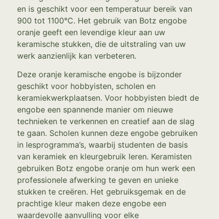
en is geschikt voor een temperatuur bereik van
900 tot 1100°C. Het gebruik van Botz engobe
oranje geeft een levendige kleur aan uw
keramische stukken, die de uitstraling van uw
werk aanzienlijk kan verbeteren.
Deze oranje keramische engobe is bijzonder
geschikt voor hobbyisten, scholen en
keramiekwerkplaatsen. Voor hobbyisten biedt de
engobe een spannende manier om nieuwe
technieken te verkennen en creatief aan de slag
te gaan. Scholen kunnen deze engobe gebruiken
in lesprogramma’s, waarbij studenten de basis
van keramiek en kleurgebruik leren. Keramisten
gebruiken Botz engobe oranje om hun werk een
professionele afwerking te geven en unieke
stukken te creëren. Het gebruiksgemak en de
prachtige kleur maken deze engobe een
waardevolle aanvulling voor elke