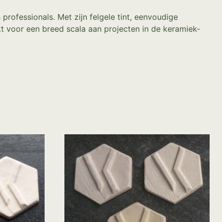
professionals. Met zijn felgele tint, eenvoudige
kt voor een breed scala aan projecten in de keramiek-