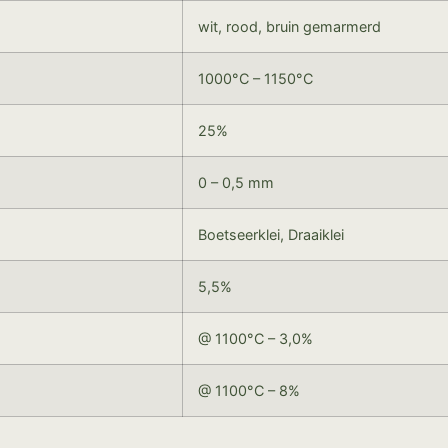
wit, rood, bruin gemarmerd
1000°C – 1150°C
25%
0 – 0,5 mm
Boetseerklei, Draaiklei
5,5%
@ 1100°C – 3,0%
@ 1100°C – 8%